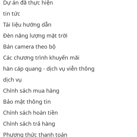
Dự án đã thực hiện
tin tức
Tài liệu hướng dẫn
Đèn năng lượng mặt trời
Bán camera theo bộ
Các chương trình khuyến mãi
hàn cáp quang - dịch vụ viễn thông
dịch vụ
Chính sách mua hàng
Bảo mật thông tin
Chính sách hoàn tiền
Chính sách trả hàng
Phương thức thanh toán