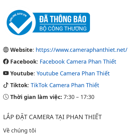
Website
:
https://www.cameraphanthiet.net/
Facebook
:
Facebook Camera Phan Thiết
Youtube
:
Youtube Camera Phan Thiết
Tiktok
:
TikTok Camera Phan Thiết
Thời gian làm việc:
7:30
–
17:30
LẮP ĐẶT CAMERA TẠI PHAN THIẾT
Về chúng tôi