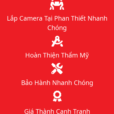
Lý do chọn chúng tôi
Lắp Camera Tại Phan Thiết Nhanh
Chóng
Hoàn Thiện Thẩm Mỹ
Bảo Hành Nhanh Chóng
Giá Thành Cạnh Tranh