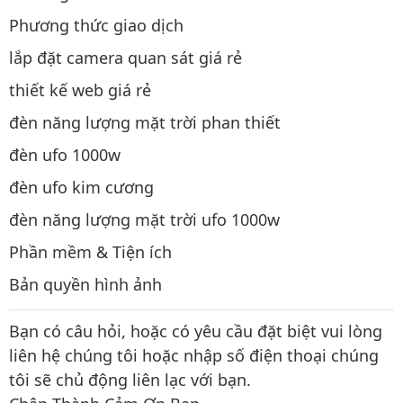
Phương thức giao dịch
lắp đặt camera quan sát giá rẻ
thiết kế web giá rẻ
đèn năng lượng mặt trời phan thiết
đèn ufo 1000w
đèn ufo kim cương
đèn năng lượng mặt trời ufo 1000w
Phần mềm & Tiện ích
Bản quyền hình ảnh
Bạn có câu hỏi, hoặc có yêu cầu đặt biệt vui lòng
liên hệ chúng tôi hoặc nhập số điện thoại chúng
tôi sẽ chủ động liên lạc với bạn.