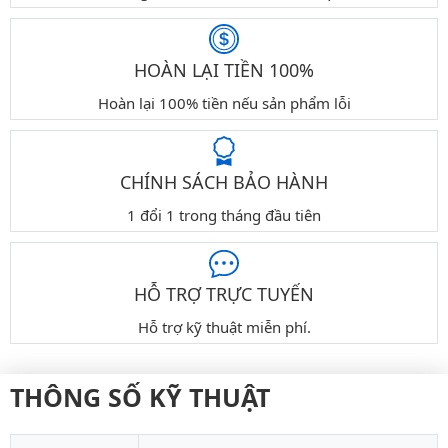
HOÀN LẠI TIỀN 100%
Hoàn lại 100% tiền nếu sản phẩm lỗi
CHÍNH SÁCH BẢO HÀNH
1 đổi 1 trong tháng đầu tiên
HỖ TRỢ TRỰC TUYẾN
Hỗ trợ kỹ thuật miễn phí.
THÔNG SỐ KỸ THUẬT