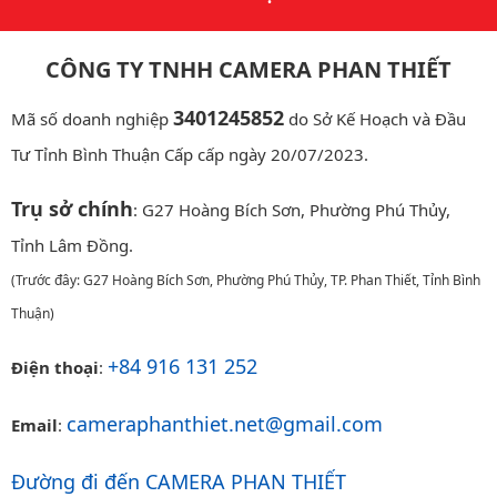
CÔNG TY TNHH CAMERA PHAN THIẾT
3401245852
Mã số doanh nghiệp
do Sở Kế Hoạch và Đầu
Tư Tỉnh Bình Thuận Cấp cấp ngày 20/07/2023.
Trụ sở chính
: G27 Hoàng Bích Sơn, Phường Phú Thủy,
Tỉnh Lâm Đồng.
(Trước đây: G27 Hoàng Bích Sơn, Phường Phú Thủy, TP. Phan Thiết, Tỉnh Bình
Thuận)
+84 916 131 252
Điện thoại
:
cameraphanthiet.net@gmail.com
Email
:
Đường đi đến CAMERA PHAN THIẾT