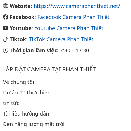
Website
:
https://www.cameraphanthiet.net/
Facebook
:
Facebook Camera Phan Thiết
Youtube
:
Youtube Camera Phan Thiết
Tiktok
:
TikTok Camera Phan Thiết
Thời gian làm việc:
7:30
–
17:30
LẮP ĐẶT CAMERA TẠI PHAN THIẾT
Về chúng tôi
Dự án đã thực hiện
tin tức
Tài liệu hướng dẫn
Đèn năng lượng mặt trời