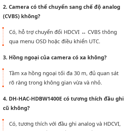
2. Camera có thể chuyển sang chế độ analog
(CVBS) không?
Có, hỗ trợ chuyển đổi HDCVI ↔ CVBS thông
qua menu OSD hoặc điều khiển UTC.
3. Hồng ngoại của camera có xa không?
Tầm xa hồng ngoại tối đa 30 m, đủ quan sát
rõ ràng trong không gian vừa và nhỏ.
4. DH-HAC-HDBW1400E có tương thích đầu ghi
cũ không?
Có, tương thích với đầu ghi analog và HDCVI,