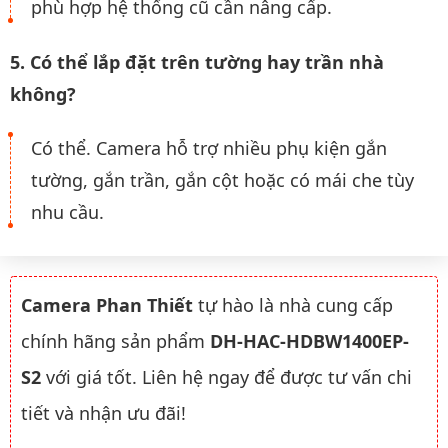
phù hợp hệ thống cũ cần nâng cấp.
5. Có thể lắp đặt trên tường hay trần nhà
không?
Có thể. Camera hỗ trợ nhiều phụ kiện gắn
tường, gắn trần, gắn cột hoặc có mái che tùy
nhu cầu.
Camera Phan Thiết
tự hào là nhà cung cấp
chính hãng sản phẩm
DH-HAC-HDBW1400EP-
S2
với giá tốt. Liên hệ ngay để được tư vấn chi
tiết và nhận ưu đãi!