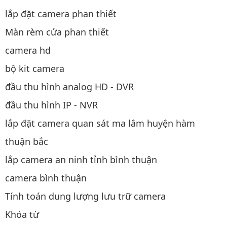
lắp đặt camera phan thiết
Màn rèm cửa phan thiết
camera hd
bộ kit camera
đầu thu hình analog HD - DVR
đầu thu hình IP - NVR
lắp đặt camera quan sát ma lâm huyện hàm
thuận bắc
lắp camera an ninh tỉnh bình thuận
camera bình thuận
Tính toán dung lượng lưu trữ camera
Khóa từ