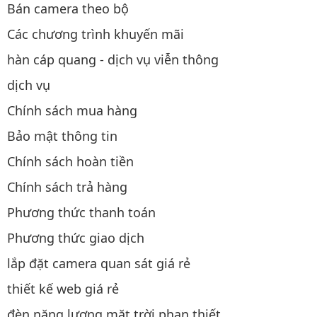
Bán camera theo bộ
Các chương trình khuyến mãi
hàn cáp quang - dịch vụ viễn thông
dịch vụ
Chính sách mua hàng
Bảo mật thông tin
Chính sách hoàn tiền
Chính sách trả hàng
Phương thức thanh toán
Phương thức giao dịch
lắp đặt camera quan sát giá rẻ
thiết kế web giá rẻ
đèn năng lượng mặt trời phan thiết