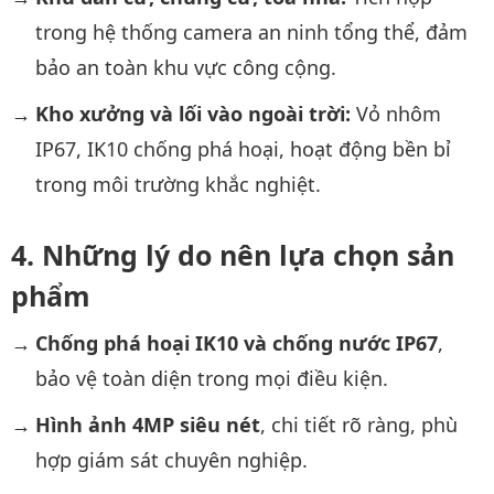
trong hệ thống camera an ninh tổng thể, đảm
bảo an toàn khu vực công cộng.
Kho xưởng và lối vào ngoài trời:
Vỏ nhôm
IP67, IK10 chống phá hoại, hoạt động bền bỉ
trong môi trường khắc nghiệt.
Những lý do nên lựa chọn sản
phẩm
Chống phá hoại IK10 và chống nước IP67
,
bảo vệ toàn diện trong mọi điều kiện.
Hình ảnh 4MP siêu nét
, chi tiết rõ ràng, phù
hợp giám sát chuyên nghiệp.