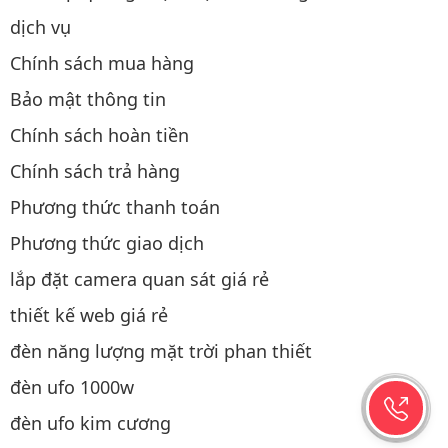
dịch vụ
Chính sách mua hàng
Bảo mật thông tin
Chính sách hoàn tiền
Chính sách trả hàng
Phương thức thanh toán
Phương thức giao dịch
lắp đặt camera quan sát giá rẻ
thiết kế web giá rẻ
đèn năng lượng mặt trời phan thiết
đèn ufo 1000w
đèn ufo kim cương