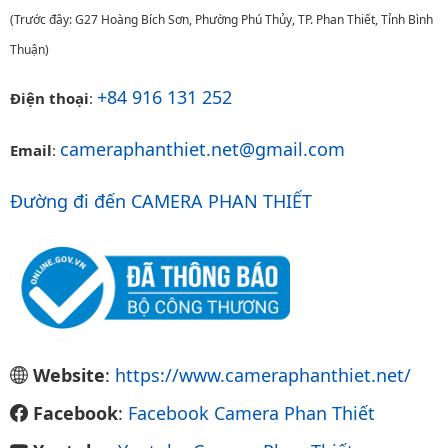
(Trước đây: G27 Hoàng Bích Sơn, Phường Phú Thủy, TP. Phan Thiết, Tỉnh Bình
Thuận)
+84 916 131 252
Điện thoại
:
cameraphanthiet.net@gmail.com
Email
:
Đường đi đến CAMERA PHAN THIẾT
Website
:
https://www.cameraphanthiet.net/
Facebook
:
Facebook Camera Phan Thiết