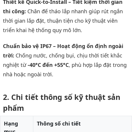
Thiết kế Quick-to-Install – Tiết kiệm thời gian
thi công:
Chân đế tháo lắp nhanh giúp rút ngắn
thời gian lắp đặt, thuận tiện cho kỹ thuật viên
triển khai hệ thống quy mô lớn.
Chuẩn bảo vệ IP67 – Hoạt động ổn định ngoài
trời:
Chống nước, chống bụi, chịu thời tiết khắc
nghiệt từ
-40°C đến +55°C
, phù hợp lắp đặt trong
nhà hoặc ngoài trời.
Chi tiết thông số kỹ thuật sản
phẩm
Hạng
Thông số chi tiết
mục