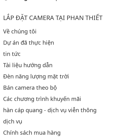
LẮP ĐẶT CAMERA TẠI PHAN THIẾT
Về chúng tôi
Dự án đã thực hiện
tin tức
Tài liệu hướng dẫn
Đèn năng lượng mặt trời
Bán camera theo bộ
Các chương trình khuyến mãi
hàn cáp quang - dịch vụ viễn thông
dịch vụ
Chính sách mua hàng