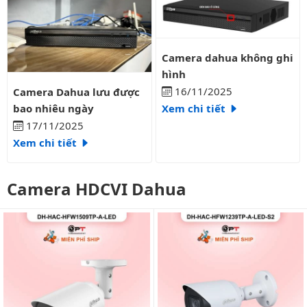
Camera dahua không ghi hình
Camera dahua không ghi
hình
Camera Dahua lưu được bao nhiêu ngày
16/11/2025
Camera Dahua lưu được
bao nhiêu ngày
Xem chi tiết
17/11/2025
Xem chi tiết
Camera HDCVI Dahua