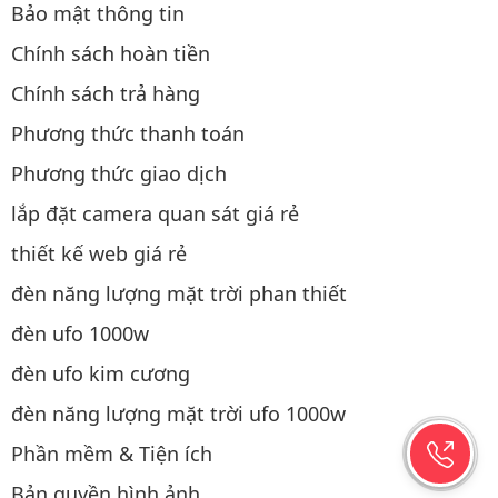
Bảo mật thông tin
Chính sách hoàn tiền
Chính sách trả hàng
Phương thức thanh toán
Phương thức giao dịch
lắp đặt camera quan sát giá rẻ
thiết kế web giá rẻ
đèn năng lượng mặt trời phan thiết
đèn ufo 1000w
đèn ufo kim cương
đèn năng lượng mặt trời ufo 1000w
Phần mềm & Tiện ích
Bản quyền hình ảnh