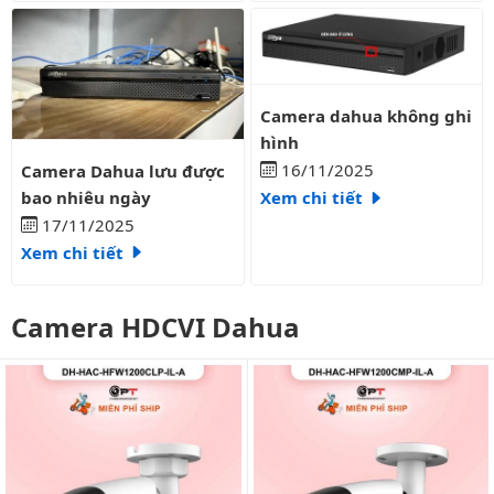
Camera dahua không ghi hình
Camera dahua không ghi
hình
Camera Dahua lưu được bao nhiêu ngày
16/11/2025
Camera Dahua lưu được
bao nhiêu ngày
Xem chi tiết
17/11/2025
Xem chi tiết
Camera HDCVI Dahua