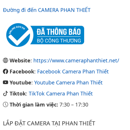
Đường đi đến CAMERA PHAN THIẾT
Website
:
https://www.cameraphanthiet.net/
Facebook
:
Facebook Camera Phan Thiết
Youtube
:
Youtube Camera Phan Thiết
Tiktok
:
TikTok Camera Phan Thiết
Thời gian làm việc:
7:30
–
17:30
LẮP ĐẶT CAMERA TẠI PHAN THIẾT