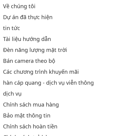
Về chúng tôi
Dự án đã thực hiện
tin tức
Tài liệu hướng dẫn
Đèn năng lượng mặt trời
Bán camera theo bộ
Các chương trình khuyến mãi
hàn cáp quang - dịch vụ viễn thông
dịch vụ
Chính sách mua hàng
Bảo mật thông tin
Chính sách hoàn tiền