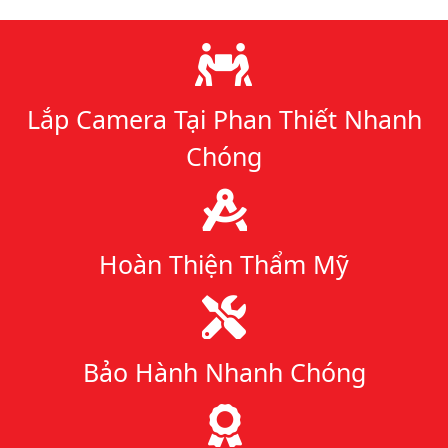
Lý do chọn chúng tôi
Lắp Camera Tại Phan Thiết Nhanh
Chóng
Hoàn Thiện Thẩm Mỹ
Bảo Hành Nhanh Chóng