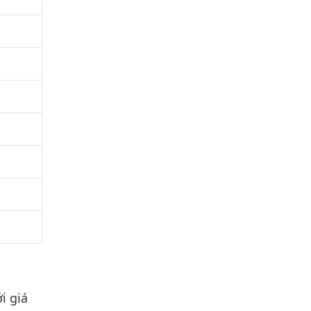
i giá