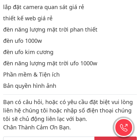
lắp đặt camera quan sát giá rẻ
thiết kế web giá rẻ
đèn năng lượng mặt trời phan thiết
đèn ufo 1000w
đèn ufo kim cương
đèn năng lượng mặt trời ufo 1000w
Phần mềm & Tiện ích
Bản quyền hình ảnh
Bạn có câu hỏi, hoặc có yêu cầu đặt biệt vui lòng
liên hệ chúng tôi hoặc nhập số điện thoại chúng
tôi sẽ chủ động liên lạc với bạn.
Chân Thành Cảm Ơn Bạn.