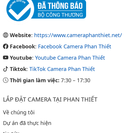
Website
:
https://www.cameraphanthiet.net/
Facebook
:
Facebook Camera Phan Thiết
Youtube
:
Youtube Camera Phan Thiết
Tiktok
:
TikTok Camera Phan Thiết
Thời gian làm việc:
7:30
–
17:30
LẮP ĐẶT CAMERA TẠI PHAN THIẾT
Về chúng tôi
Dự án đã thực hiện