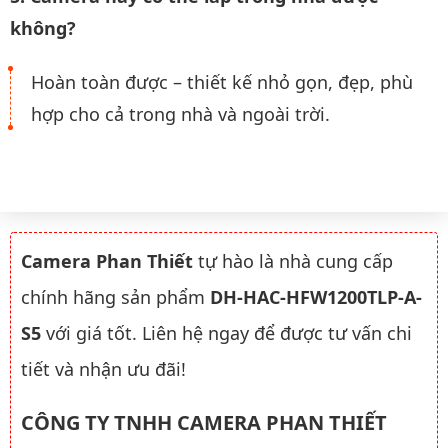
không?
Hoàn toàn được – thiết kế nhỏ gọn, đẹp, phù
hợp cho cả trong nhà và ngoài trời.
Camera Phan Thiết
tự hào là nhà cung cấp
chính hãng sản phẩm
DH-HAC-HFW1200TLP-A-
S5
với giá tốt. Liên hệ ngay để được tư vấn chi
tiết và nhận ưu đãi!
CÔNG TY TNHH CAMERA PHAN THIẾT