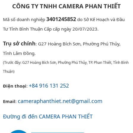
CÔNG TY TNHH CAMERA PHAN THIẾT
3401245852
Mã số doanh nghiệp
do Sở Kế Hoạch và Đầu
Tư Tỉnh Bình Thuận Cấp cấp ngày 20/07/2023.
Trụ sở chính
: G27 Hoàng Bích Sơn, Phường Phú Thủy,
Tỉnh Lâm Đồng.
(Trước đây: G27 Hoàng Bích Sơn, Phường Phú Thủy, TP. Phan Thiết, Tỉnh Bình
Thuận)
+84 916 131 252
Điện thoại
:
cameraphanthiet.net@gmail.com
Email
:
Đường đi đến CAMERA PHAN THIẾT