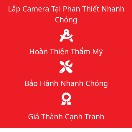
Lắp Camera Tại Phan Thiết Nhanh
Chóng
Hoàn Thiện Thẩm Mỹ
Bảo Hành Nhanh Chóng
Giá Thành Cạnh Tranh