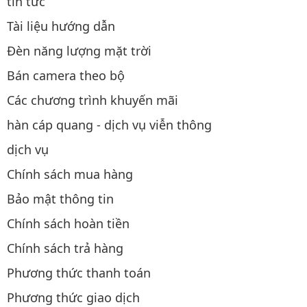
tin tức
Tài liệu hướng dẫn
Đèn năng lượng mặt trời
Bán camera theo bộ
Các chương trình khuyến mãi
hàn cáp quang - dịch vụ viễn thông
dịch vụ
Chính sách mua hàng
Bảo mật thông tin
Chính sách hoàn tiền
Chính sách trả hàng
Phương thức thanh toán
Phương thức giao dịch