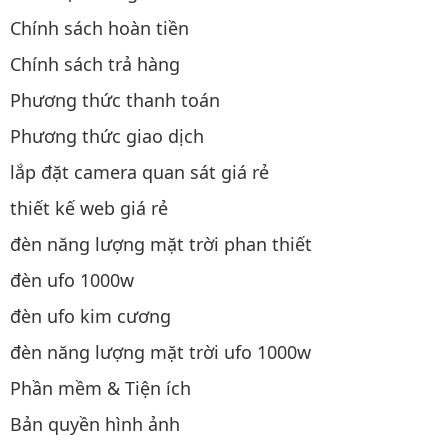
Chính sách hoàn tiền
Chính sách trả hàng
Phương thức thanh toán
Phương thức giao dịch
lắp đặt camera quan sát giá rẻ
thiết kế web giá rẻ
đèn năng lượng mặt trời phan thiết
đèn ufo 1000w
đèn ufo kim cương
đèn năng lượng mặt trời ufo 1000w
Phần mềm & Tiện ích
Bản quyền hình ảnh