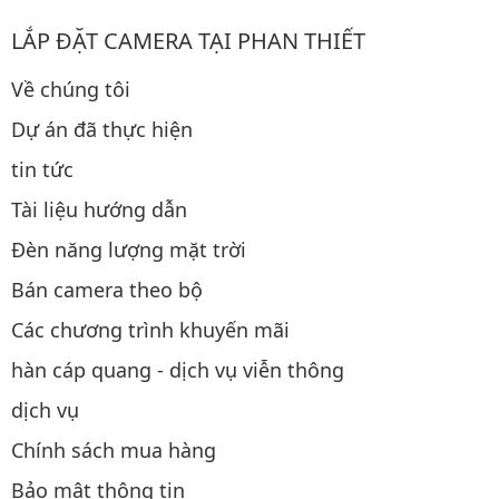
LẮP ĐẶT CAMERA TẠI PHAN THIẾT
Về chúng tôi
Dự án đã thực hiện
tin tức
Tài liệu hướng dẫn
Đèn năng lượng mặt trời
Bán camera theo bộ
Các chương trình khuyến mãi
hàn cáp quang - dịch vụ viễn thông
dịch vụ
Chính sách mua hàng
Bảo mật thông tin