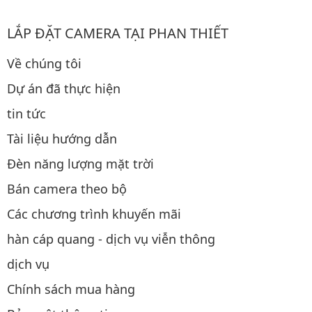
LẮP ĐẶT CAMERA TẠI PHAN THIẾT
Về chúng tôi
Dự án đã thực hiện
tin tức
Tài liệu hướng dẫn
Đèn năng lượng mặt trời
Bán camera theo bộ
Các chương trình khuyến mãi
hàn cáp quang - dịch vụ viễn thông
dịch vụ
Chính sách mua hàng