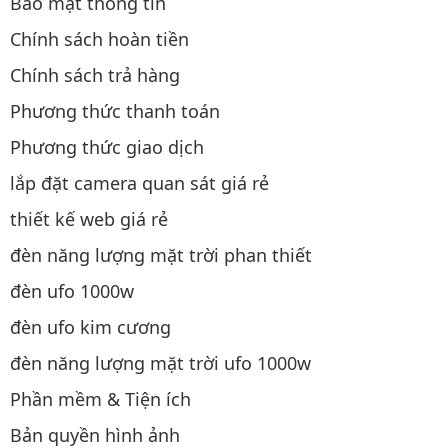
Bảo mật thông tin
Chính sách hoàn tiền
Chính sách trả hàng
Phương thức thanh toán
Phương thức giao dịch
lắp đặt camera quan sát giá rẻ
thiết kế web giá rẻ
đèn năng lượng mặt trời phan thiết
đèn ufo 1000w
đèn ufo kim cương
đèn năng lượng mặt trời ufo 1000w
Phần mềm & Tiện ích
Bản quyền hình ảnh