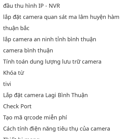
đầu thu hình IP - NVR
lắp đặt camera quan sát ma lâm huyện hàm
thuận bắc
lắp camera an ninh tỉnh bình thuận
camera bình thuận
Tính toán dung lượng lưu trữ camera
Khóa từ
tivi
Lắp đặt camera Lagi Bình Thuận
Check Port
Tạo mã qrcode miễn phí
Cách tính điện năng tiêu thụ của camera