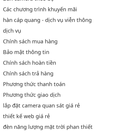
Các chương trình khuyến mãi
hàn cáp quang - dịch vụ viễn thông
dịch vụ
Chính sách mua hàng
Bảo mật thông tin
Chính sách hoàn tiền
Chính sách trả hàng
Phương thức thanh toán
Phương thức giao dịch
lắp đặt camera quan sát giá rẻ
thiết kế web giá rẻ
đèn năng lượng mặt trời phan thiết