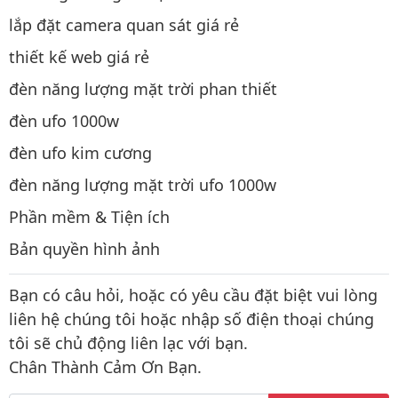
lắp đặt camera quan sát giá rẻ
thiết kế web giá rẻ
đèn năng lượng mặt trời phan thiết
đèn ufo 1000w
đèn ufo kim cương
đèn năng lượng mặt trời ufo 1000w
Phần mềm & Tiện ích
Bản quyền hình ảnh
Bạn có câu hỏi, hoặc có yêu cầu đặt biệt vui lòng
liên hệ chúng tôi hoặc nhập số điện thoại chúng
tôi sẽ chủ động liên lạc với bạn.
Chân Thành Cảm Ơn Bạn.