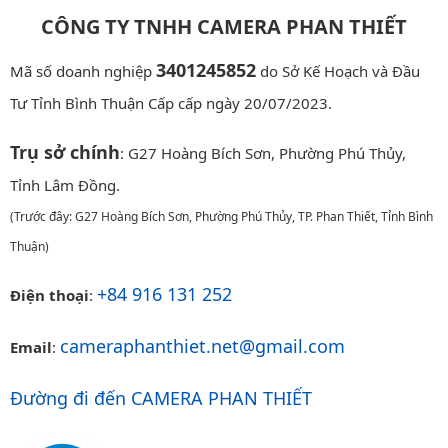
CÔNG TY TNHH CAMERA PHAN THIẾT
3401245852
Mã số doanh nghiệp
do Sở Kế Hoạch và Đầu
Tư Tỉnh Bình Thuận Cấp cấp ngày 20/07/2023.
Trụ sở chính
: G27 Hoàng Bích Sơn, Phường Phú Thủy,
Tỉnh Lâm Đồng.
(Trước đây: G27 Hoàng Bích Sơn, Phường Phú Thủy, TP. Phan Thiết, Tỉnh Bình
Thuận)
+84 916 131 252
Điện thoại
:
cameraphanthiet.net@gmail.com
Email
:
Đường đi đến CAMERA PHAN THIẾT