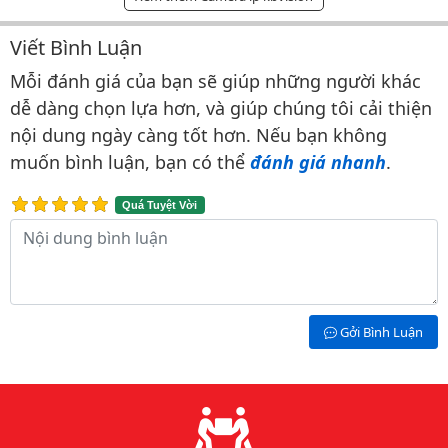
Viết Bình Luận
Bình luận & Đánh giá
Mỗi đánh giá của bạn sẽ giúp những người khác
dễ dàng chọn lựa hơn, và giúp chúng tôi cải thiện
nội dung ngày càng tốt hơn. Nếu bạn không
muốn bình luận, bạn có thể
đánh giá nhanh
.
Quá Tuyệt Vời
Nội dung bình luận
Gởi Bình Luận
Lý do chọn chúng tôi