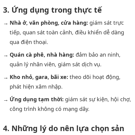
Ứng dụng trong thực tế
Nhà ở, văn phòng, cửa hàng:
giám sát trực
tiếp, quan sát toàn cảnh, điều khiển dễ dàng
qua điện thoại.
Quán cà phê, nhà hàng:
đảm bảo an ninh,
quản lý nhân viên, giám sát dịch vụ.
Kho nhỏ, gara, bãi xe:
theo dõi hoạt động,
phát hiện xâm nhập.
Ứng dụng tạm thời:
giám sát sự kiện, hội chợ,
công trình không có mạng dây.
Những lý do nên lựa chọn sản