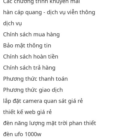
Các chương trình khuyến mãi
hàn cáp quang - dịch vụ viễn thông
dịch vụ
Chính sách mua hàng
Bảo mật thông tin
Chính sách hoàn tiền
Chính sách trả hàng
Phương thức thanh toán
Phương thức giao dịch
lắp đặt camera quan sát giá rẻ
thiết kế web giá rẻ
đèn năng lượng mặt trời phan thiết
đèn ufo 1000w