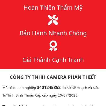
Hoàn Thiện Thẩm Mỹ
Bảo Hành Nhanh Chóng
Giá Thành Cạnh Tranh
CÔNG TY TNHH CAMERA PHAN THIẾT
3401245852
Mã số doanh nghiệp
do Sở Kế Hoạch và Đầu
Tư Tỉnh Bình Thuận Cấp cấp ngày 20/07/2023.