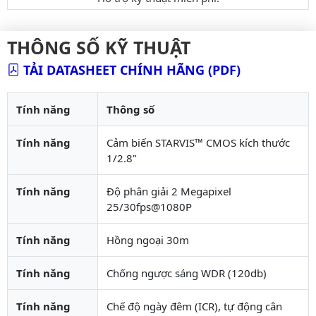
THÔNG SỐ KỸ THUẬT
TẢI DATASHEET CHÍNH HÃNG (PDF)
Tính năng
Thông số
Tính năng
Cảm biến STARVIS™ CMOS kích thước
1/2.8"
Tính năng
Độ phân giải 2 Megapixel
25/30fps@1080P
Tính năng
Hồng ngoại 30m
Tính năng
Chống ngược sáng WDR (120db)
Tính năng
Chế độ ngày đêm (ICR), tự động cân