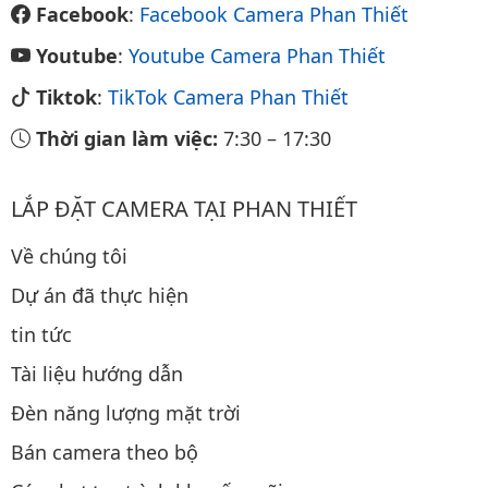
Facebook
:
Facebook Camera Phan Thiết
Youtube
:
Youtube Camera Phan Thiết
Tiktok
:
TikTok Camera Phan Thiết
Thời gian làm việc:
7:30
–
17:30
LẮP ĐẶT CAMERA TẠI PHAN THIẾT
Về chúng tôi
Dự án đã thực hiện
tin tức
Tài liệu hướng dẫn
Đèn năng lượng mặt trời
Bán camera theo bộ