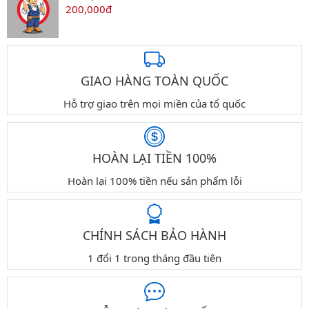
200,000đ
GIAO HÀNG TOÀN QUỐC
Hỗ trợ giao trên mọi miền của tổ quốc
HOÀN LẠI TIỀN 100%
Hoàn lại 100% tiền nếu sản phẩm lỗi
CHÍNH SÁCH BẢO HÀNH
1 đổi 1 trong tháng đầu tiên