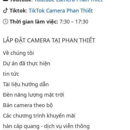
Tiktok
:
TikTok Camera Phan Thiết
Thời gian làm việc:
7:30
–
17:30
LẮP ĐẶT CAMERA TẠI PHAN THIẾT
Về chúng tôi
Dự án đã thực hiện
tin tức
Tài liệu hướng dẫn
Đèn năng lượng mặt trời
Bán camera theo bộ
Các chương trình khuyến mãi
hàn cáp quang - dịch vụ viễn thông