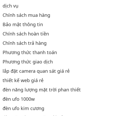
dịch vụ
Chính sách mua hàng
Bảo mật thông tin
Chính sách hoàn tiền
Chính sách trả hàng
Phương thức thanh toán
Phương thức giao dịch
lắp đặt camera quan sát giá rẻ
thiết kế web giá rẻ
đèn năng lượng mặt trời phan thiết
đèn ufo 1000w
đèn ufo kim cương