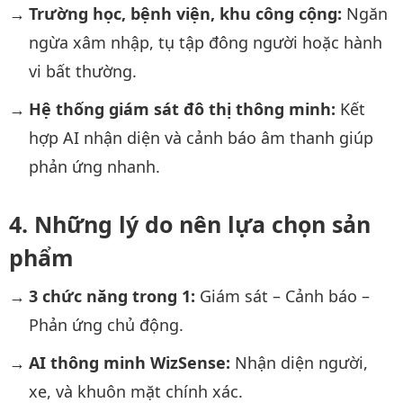
Trường học, bệnh viện, khu công cộng:
Ngăn
ngừa xâm nhập, tụ tập đông người hoặc hành
vi bất thường.
Hệ thống giám sát đô thị thông minh:
Kết
hợp AI nhận diện và cảnh báo âm thanh giúp
phản ứng nhanh.
Những lý do nên lựa chọn sản
phẩm
3 chức năng trong 1:
Giám sát – Cảnh báo –
Phản ứng chủ động.
AI thông minh WizSense:
Nhận diện người,
xe, và khuôn mặt chính xác.