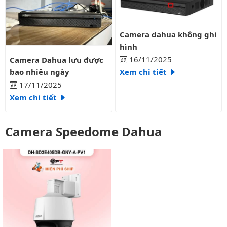
Camera dahua không ghi hình
Camera dahua không ghi
hình
Camera Dahua lưu được bao nhiêu ngày
16/11/2025
Camera Dahua lưu được
bao nhiêu ngày
Xem chi tiết
17/11/2025
Xem chi tiết
Camera Speedome Dahua