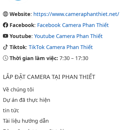
Website
:
https://www.cameraphanthiet.net/
Facebook
:
Facebook Camera Phan Thiết
Youtube
:
Youtube Camera Phan Thiết
Tiktok
:
TikTok Camera Phan Thiết
Thời gian làm việc:
7:30
–
17:30
LẮP ĐẶT CAMERA TẠI PHAN THIẾT
Về chúng tôi
Dự án đã thực hiện
tin tức
Tài liệu hướng dẫn