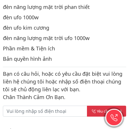
đèn năng lượng mặt trời phan thiết
đèn ufo 1000w
đèn ufo kim cương
đèn năng lượng mặt trời ufo 1000w
Phần mềm & Tiện ích
Bản quyền hình ảnh
Bạn có câu hỏi, hoặc có yêu cầu đặt biệt vui lòng
liên hệ chúng tôi hoặc nhập số điện thoại chúng
tôi sẽ chủ động liên lạc với bạn.
Chân Thành Cảm Ơn Bạn.
Yêu cầu liên hệ