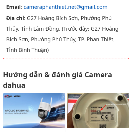
Email
:
cameraphanthiet.net@gmail.com
Địa chỉ
: G27 Hoàng Bích Sơn, Phường Phú
Thủy, Tỉnh Lâm Đồng. (Trước đây: G27 Hoàng
Bích Sơn, Phường Phú Thủy, TP. Phan Thiết,
Tỉnh Bình Thuận)
Hướng dẫn & đánh giá Camera
dahua