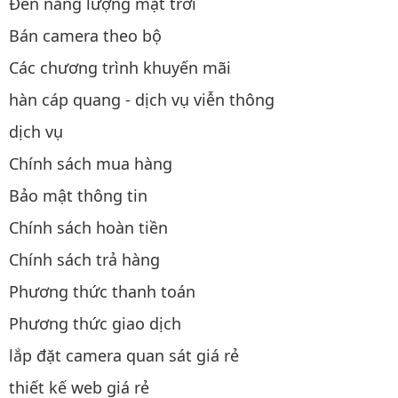
Đèn năng lượng mặt trời
Bán camera theo bộ
Các chương trình khuyến mãi
hàn cáp quang - dịch vụ viễn thông
dịch vụ
Chính sách mua hàng
Bảo mật thông tin
Chính sách hoàn tiền
Chính sách trả hàng
Phương thức thanh toán
Phương thức giao dịch
lắp đặt camera quan sát giá rẻ
thiết kế web giá rẻ