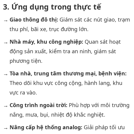
Ứng dụng trong thực tế
Giao thông đô thị:
Giám sát các nút giao, trạm
thu phí, bãi xe, trục đường lớn.
Nhà máy, khu công nghiệp:
Quan sát hoạt
động sản xuất, kiểm tra an ninh, giám sát
phương tiện.
Tòa nhà, trung tâm thương mại, bệnh viện:
Theo dõi khu vực công cộng, hành lang, khu
vực ra vào.
Công trình ngoài trời:
Phù hợp với môi trường
nắng, mưa, bụi, nhiệt độ khắc nghiệt.
Nâng cấp hệ thống analog:
Giải pháp tối ưu