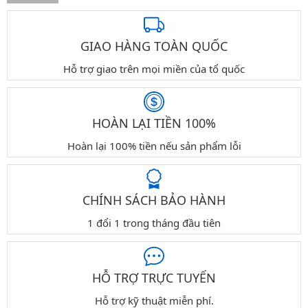
GIAO HÀNG TOÀN QUỐC
Hỗ trợ giao trên mọi miền của tổ quốc
HOÀN LẠI TIỀN 100%
Hoàn lại 100% tiền nếu sản phẩm lỗi
CHÍNH SÁCH BẢO HÀNH
1 đổi 1 trong tháng đầu tiên
HỖ TRỢ TRỰC TUYẾN
Hỗ trợ kỹ thuật miễn phí.