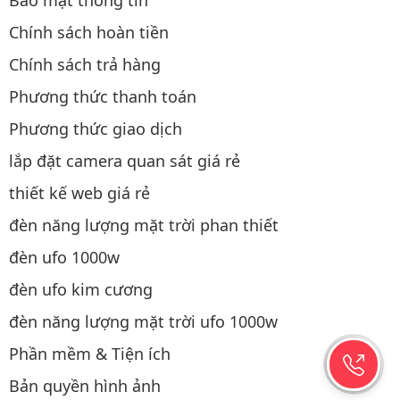
Bảo mật thông tin
Chính sách hoàn tiền
Chính sách trả hàng
Phương thức thanh toán
Phương thức giao dịch
lắp đặt camera quan sát giá rẻ
thiết kế web giá rẻ
đèn năng lượng mặt trời phan thiết
đèn ufo 1000w
đèn ufo kim cương
đèn năng lượng mặt trời ufo 1000w
Phần mềm & Tiện ích
Bản quyền hình ảnh