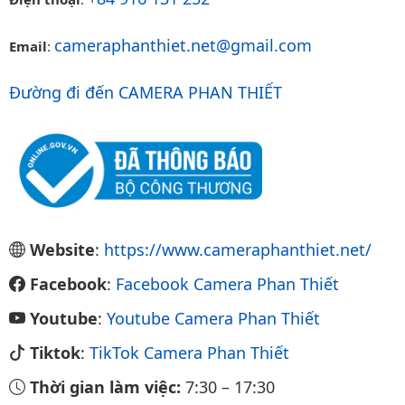
cameraphanthiet.net@gmail.com
Email
:
Đường đi đến CAMERA PHAN THIẾT
Website
:
https://www.cameraphanthiet.net/
Facebook
:
Facebook Camera Phan Thiết
Youtube
:
Youtube Camera Phan Thiết
Tiktok
:
TikTok Camera Phan Thiết
Thời gian làm việc:
7:30
–
17:30