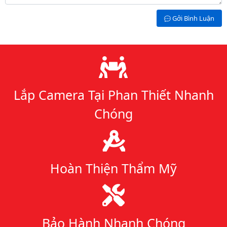
Gởi Bình Luận
Lý do chọn chúng tôi
Lắp Camera Tại Phan Thiết Nhanh
Chóng
Hoàn Thiện Thẩm Mỹ
Bảo Hành Nhanh Chóng