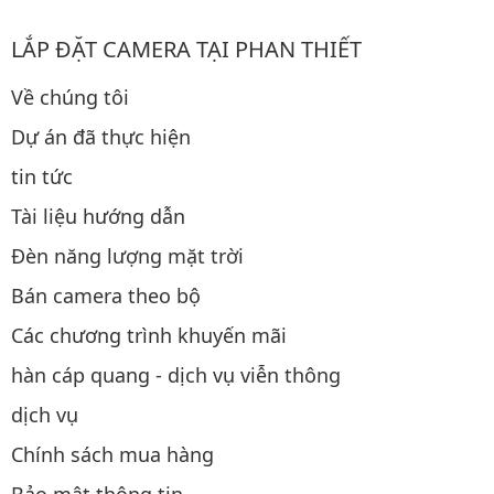
LẮP ĐẶT CAMERA TẠI PHAN THIẾT
Về chúng tôi
Dự án đã thực hiện
tin tức
Tài liệu hướng dẫn
Đèn năng lượng mặt trời
Bán camera theo bộ
Các chương trình khuyến mãi
hàn cáp quang - dịch vụ viễn thông
dịch vụ
Chính sách mua hàng