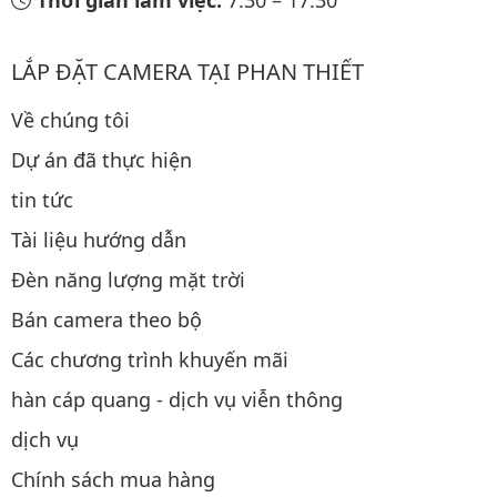
LẮP ĐẶT CAMERA TẠI PHAN THIẾT
Về chúng tôi
Dự án đã thực hiện
tin tức
Tài liệu hướng dẫn
Đèn năng lượng mặt trời
Bán camera theo bộ
Các chương trình khuyến mãi
hàn cáp quang - dịch vụ viễn thông
dịch vụ
Chính sách mua hàng