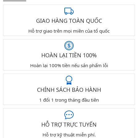
GIAO HÀNG TOÀN QUỐC
Hỗ trợ giao trên mọi miền của tổ quốc
HOÀN LẠI TIỀN 100%
Hoàn lại 100% tiền nếu sản phẩm lỗi
CHÍNH SÁCH BẢO HÀNH
1 đổi 1 trong tháng đầu tiên
HỖ TRỢ TRỰC TUYẾN
Hỗ trợ kỹ thuật miễn phí.