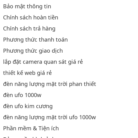
Bảo mật thông tin
Chính sách hoàn tiền
Chính sách trả hàng
Phương thức thanh toán
Phương thức giao dịch
lắp đặt camera quan sát giá rẻ
thiết kế web giá rẻ
đèn năng lượng mặt trời phan thiết
đèn ufo 1000w
đèn ufo kim cương
đèn năng lượng mặt trời ufo 1000w
Phần mềm & Tiện ích