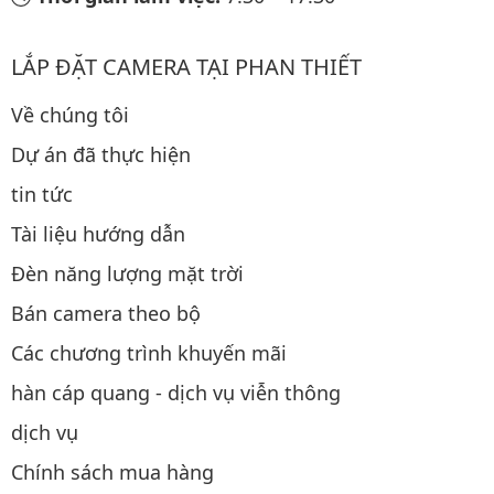
LẮP ĐẶT CAMERA TẠI PHAN THIẾT
Về chúng tôi
Dự án đã thực hiện
tin tức
Tài liệu hướng dẫn
Đèn năng lượng mặt trời
Bán camera theo bộ
Các chương trình khuyến mãi
hàn cáp quang - dịch vụ viễn thông
dịch vụ
Chính sách mua hàng