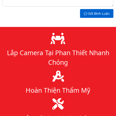
Gởi Bình Luận
Lý do chọn chúng tôi
Lắp Camera Tại Phan Thiết Nhanh
Chóng
Hoàn Thiện Thẩm Mỹ