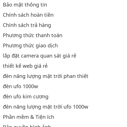
Bảo mật thông tin
Chính sách hoàn tiền
Chính sách trả hàng
Phương thức thanh toán
Phương thức giao dịch
lắp đặt camera quan sát giá rẻ
thiết kế web giá rẻ
đèn năng lượng mặt trời phan thiết
đèn ufo 1000w
đèn ufo kim cương
đèn năng lượng mặt trời ufo 1000w
Phần mềm & Tiện ích