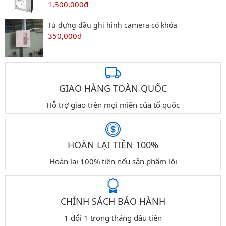
1,300,000đ
Tủ đựng đầu ghi hình camera có khóa
350,000đ
GIAO HÀNG TOÀN QUỐC
Hỗ trợ giao trên mọi miền của tổ quốc
HOÀN LẠI TIỀN 100%
Hoàn lại 100% tiền nếu sản phẩm lỗi
CHÍNH SÁCH BẢO HÀNH
1 đổi 1 trong tháng đầu tiên