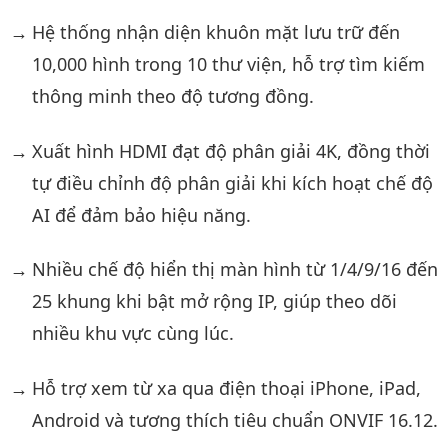
Hệ thống nhận diện khuôn mặt lưu trữ đến
10,000 hình trong 10 thư viện, hỗ trợ tìm kiếm
thông minh theo độ tương đồng.
Xuất hình HDMI đạt độ phân giải 4K, đồng thời
tự điều chỉnh độ phân giải khi kích hoạt chế độ
AI để đảm bảo hiệu năng.
Nhiều chế độ hiển thị màn hình từ 1/4/9/16 đến
25 khung khi bật mở rộng IP, giúp theo dõi
nhiều khu vực cùng lúc.
Hỗ trợ xem từ xa qua điện thoại iPhone, iPad,
Android và tương thích tiêu chuẩn ONVIF 16.12.