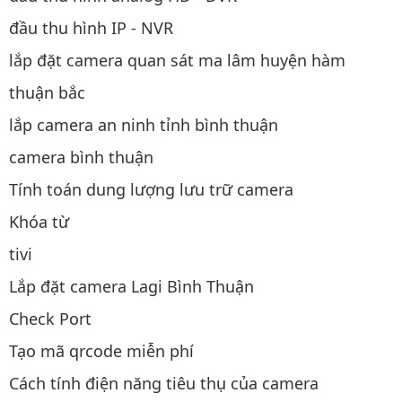
đầu thu hình IP - NVR
lắp đặt camera quan sát ma lâm huyện hàm
thuận bắc
lắp camera an ninh tỉnh bình thuận
camera bình thuận
Tính toán dung lượng lưu trữ camera
Khóa từ
tivi
Lắp đặt camera Lagi Bình Thuận
Check Port
Tạo mã qrcode miễn phí
Cách tính điện năng tiêu thụ của camera