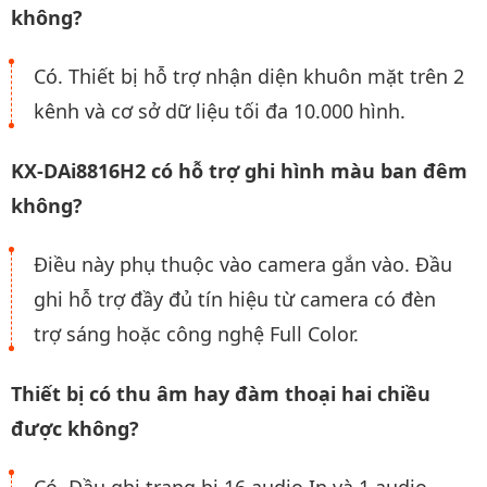
không?
Có. Thiết bị hỗ trợ nhận diện khuôn mặt trên 2
kênh và cơ sở dữ liệu tối đa 10.000 hình.
KX-DAi8816H2 có hỗ trợ ghi hình màu ban đêm
không?
Điều này phụ thuộc vào camera gắn vào. Đầu
ghi hỗ trợ đầy đủ tín hiệu từ camera có đèn
trợ sáng hoặc công nghệ Full Color.
Thiết bị có thu âm hay đàm thoại hai chiều
được không?