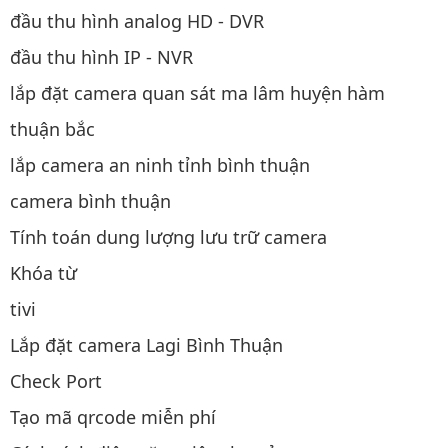
đầu thu hình analog HD - DVR
đầu thu hình IP - NVR
lắp đặt camera quan sát ma lâm huyện hàm
thuận bắc
lắp camera an ninh tỉnh bình thuận
camera bình thuận
Tính toán dung lượng lưu trữ camera
Khóa từ
tivi
Lắp đặt camera Lagi Bình Thuận
Check Port
Tạo mã qrcode miễn phí