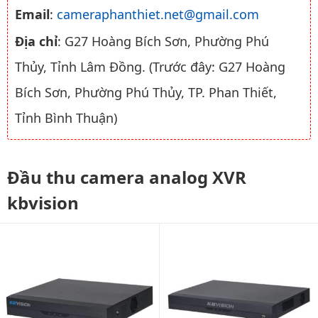
Email
:
cameraphanthiet.net@gmail.com
Địa chỉ
: G27 Hoàng Bích Sơn, Phường Phú
Thủy, Tỉnh Lâm Đồng. (Trước đây: G27 Hoàng
Bích Sơn, Phường Phú Thủy, TP. Phan Thiết,
Tỉnh Bình Thuận)
Đầu thu camera analog XVR
kbvision