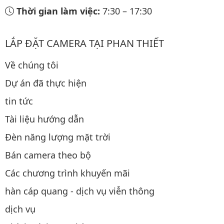
Thời gian làm việc:
7:30
–
17:30
LẮP ĐẶT CAMERA TẠI PHAN THIẾT
Về chúng tôi
Dự án đã thực hiện
tin tức
Tài liệu hướng dẫn
Đèn năng lượng mặt trời
Bán camera theo bộ
Các chương trình khuyến mãi
hàn cáp quang - dịch vụ viễn thông
dịch vụ