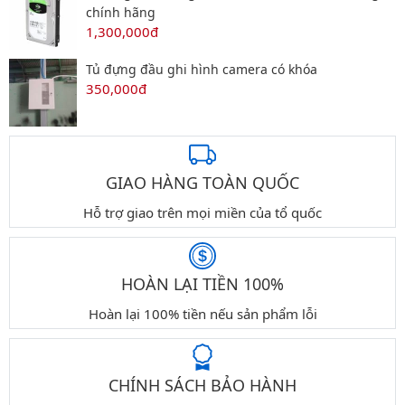
chính hãng
1,300,000đ
Tủ đựng đầu ghi hình camera có khóa
350,000đ
GIAO HÀNG TOÀN QUỐC
Hỗ trợ giao trên mọi miền của tổ quốc
HOÀN LẠI TIỀN 100%
Hoàn lại 100% tiền nếu sản phẩm lỗi
CHÍNH SÁCH BẢO HÀNH