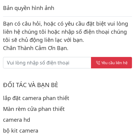
Bản quyền hình ảnh
Bạn có câu hỏi, hoặc có yêu cầu đặt biệt vui lòng
liên hệ chúng tôi hoặc nhập số điện thoại chúng
tôi sẽ chủ động liên lạc với bạn.
Chân Thành Cảm Ơn Bạn.
Yêu cầu liên hệ
ĐỐI TÁC VÀ BẠN BÈ
lắp đặt camera phan thiết
Màn rèm cửa phan thiết
camera hd
bộ kit camera