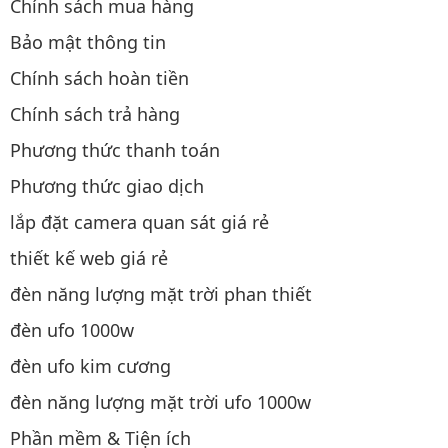
Chính sách mua hàng
Bảo mật thông tin
Chính sách hoàn tiền
Chính sách trả hàng
Phương thức thanh toán
Phương thức giao dịch
lắp đặt camera quan sát giá rẻ
thiết kế web giá rẻ
đèn năng lượng mặt trời phan thiết
đèn ufo 1000w
đèn ufo kim cương
đèn năng lượng mặt trời ufo 1000w
Phần mềm & Tiện ích