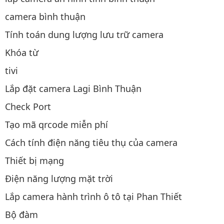
camera bình thuận
Tính toán dung lượng lưu trữ camera
Khóa từ
tivi
Lắp đặt camera Lagi Bình Thuận
Check Port
Tạo mã qrcode miễn phí
Cách tính điện năng tiêu thụ của camera
Thiết bị mạng
Điện năng lượng mặt trời
Lắp camera hành trình ô tô tại Phan Thiết
Bộ đàm