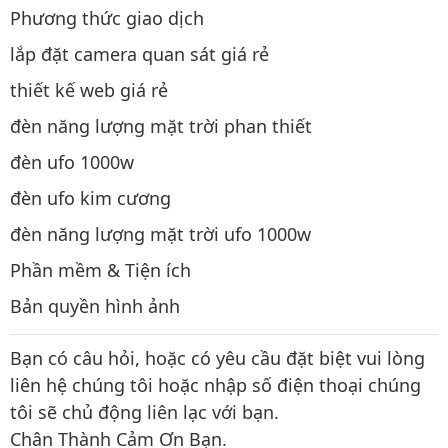
Phương thức giao dịch
lắp đặt camera quan sát giá rẻ
thiết kế web giá rẻ
đèn năng lượng mặt trời phan thiết
đèn ufo 1000w
đèn ufo kim cương
đèn năng lượng mặt trời ufo 1000w
Phần mềm & Tiện ích
Bản quyền hình ảnh
Bạn có câu hỏi, hoặc có yêu cầu đặt biệt vui lòng
liên hệ chúng tôi hoặc nhập số điện thoại chúng
tôi sẽ chủ động liên lạc với bạn.
Chân Thành Cảm Ơn Bạn.