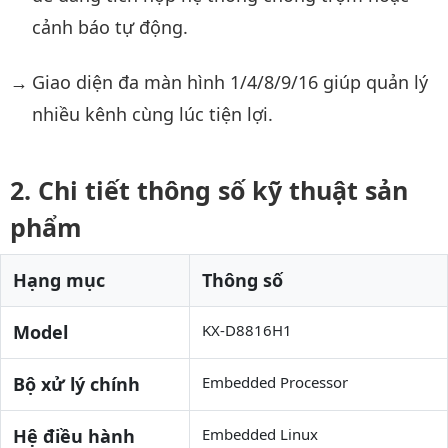
cảnh báo tự động.
Giao diện đa màn hình 1/4/8/9/16 giúp quản lý
nhiều kênh cùng lúc tiện lợi.
Chi tiết thông số kỹ thuật sản
phẩm
Hạng mục
Thông số
Model
KX-D8816H1
Bộ xử lý chính
Embedded Processor
Hệ điều hành
Embedded Linux