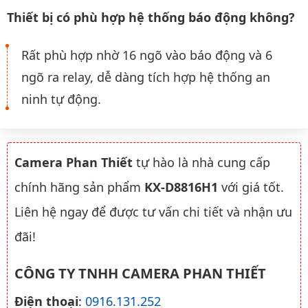
Thiết bị có phù hợp hệ thống báo động không?
Rất phù hợp nhờ 16 ngõ vào báo động và 6
ngõ ra relay, dễ dàng tích hợp hệ thống an
ninh tự động.
Camera Phan Thiết
tự hào là nhà cung cấp
chính hãng sản phẩm
KX-D8816H1
với giá tốt.
Liên hệ ngay để được tư vấn chi tiết và nhận ưu
đãi!
CÔNG TY TNHH CAMERA PHAN THIẾT
Điện thoại
:
0916.131.252