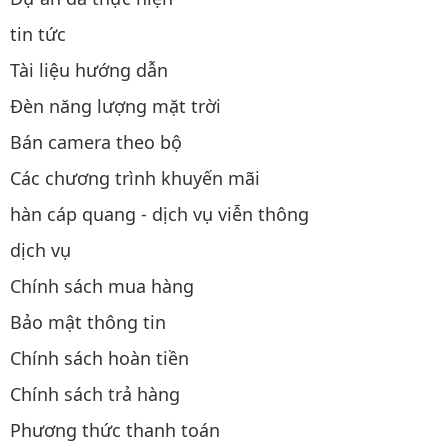
tin tức
Tài liệu hướng dẫn
Đèn năng lượng mặt trời
Bán camera theo bộ
Các chương trình khuyến mãi
hàn cáp quang - dịch vụ viễn thông
dịch vụ
Chính sách mua hàng
Bảo mật thông tin
Chính sách hoàn tiền
Chính sách trả hàng
Phương thức thanh toán