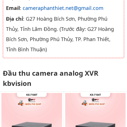
Email
:
cameraphanthiet.net@gmail.com
Địa chỉ
: G27 Hoàng Bích Sơn, Phường Phú
Thủy, Tỉnh Lâm Đồng. (Trước đây: G27 Hoàng
Bích Sơn, Phường Phú Thủy, TP. Phan Thiết,
Tỉnh Bình Thuận)
Đầu thu camera analog XVR
kbvision