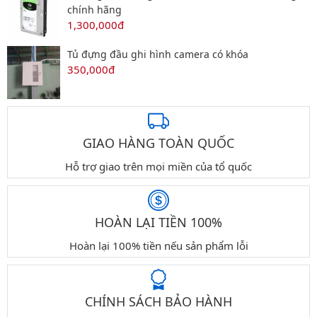
chính hãng
1,300,000đ
Tủ đựng đầu ghi hình camera có khóa
350,000đ
GIAO HÀNG TOÀN QUỐC
Hỗ trợ giao trên mọi miền của tổ quốc
HOÀN LẠI TIỀN 100%
Hoàn lại 100% tiền nếu sản phẩm lỗi
CHÍNH SÁCH BẢO HÀNH