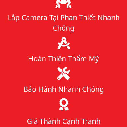
Lắp Camera Tại Phan Thiết Nhanh
Chóng
Hoàn Thiện Thẩm Mỹ
Bảo Hành Nhanh Chóng
Giá Thành Cạnh Tranh