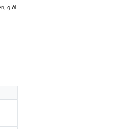
n, giới