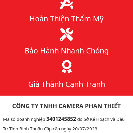
Hoàn Thiện Thẩm Mỹ
Bảo Hành Nhanh Chóng
Giá Thành Cạnh Tranh
CÔNG TY TNHH CAMERA PHAN THIẾT
3401245852
Mã số doanh nghiệp
do Sở Kế Hoạch và Đầu
Tư Tỉnh Bình Thuận Cấp cấp ngày 20/07/2023.