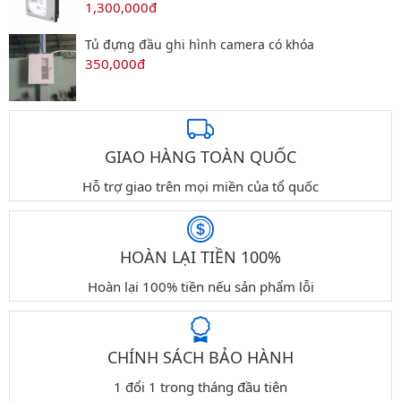
1,300,000đ
Tủ đựng đầu ghi hình camera có khóa
350,000đ
GIAO HÀNG TOÀN QUỐC
Hỗ trợ giao trên mọi miền của tổ quốc
HOÀN LẠI TIỀN 100%
Hoàn lại 100% tiền nếu sản phẩm lỗi
CHÍNH SÁCH BẢO HÀNH
1 đổi 1 trong tháng đầu tiên