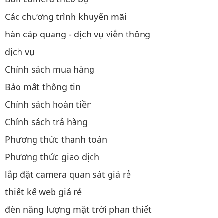
Các chương trình khuyến mãi
hàn cáp quang - dịch vụ viễn thông
dịch vụ
Chính sách mua hàng
Bảo mật thông tin
Chính sách hoàn tiền
Chính sách trả hàng
Phương thức thanh toán
Phương thức giao dịch
lắp đặt camera quan sát giá rẻ
thiết kế web giá rẻ
đèn năng lượng mặt trời phan thiết