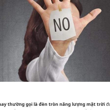
ay thường gọi là đèn tròn năng lượng mặt trời
đư