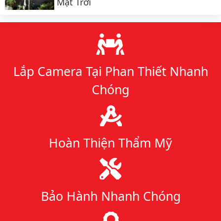
Mặt Trời
Lý do chọn chúng tôi
Lắp Camera Tại Phan Thiết Nhanh
Chóng
Hoàn Thiện Thẩm Mỹ
Bảo Hành Nhanh Chóng