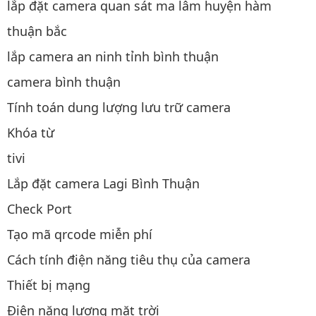
lắp đặt camera quan sát ma lâm huyện hàm
thuận bắc
lắp camera an ninh tỉnh bình thuận
camera bình thuận
Tính toán dung lượng lưu trữ camera
Khóa từ
tivi
Lắp đặt camera Lagi Bình Thuận
Check Port
Tạo mã qrcode miễn phí
Cách tính điện năng tiêu thụ của camera
Thiết bị mạng
Điện năng lượng mặt trời