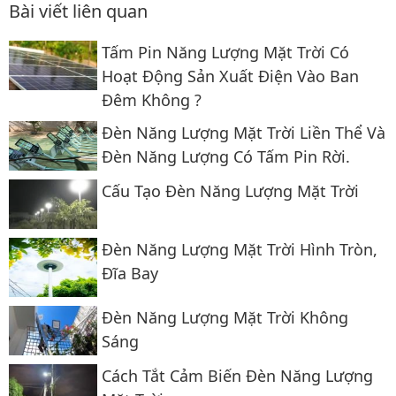
Bài viết liên quan
Tấm Pin Năng Lượng Mặt Trời Có
Hoạt Động Sản Xuất Điện Vào Ban
Đêm Không ?
Đèn Năng Lượng Mặt Trời Liền Thể Và
Đèn Năng Lượng Có Tấm Pin Rời.
Cấu Tạo Đèn Năng Lượng Mặt Trời
Đèn Năng Lượng Mặt Trời Hình Tròn,
Đĩa Bay
Đèn Năng Lượng Mặt Trời Không
Sáng
Cách Tắt Cảm Biến Đèn Năng Lượng