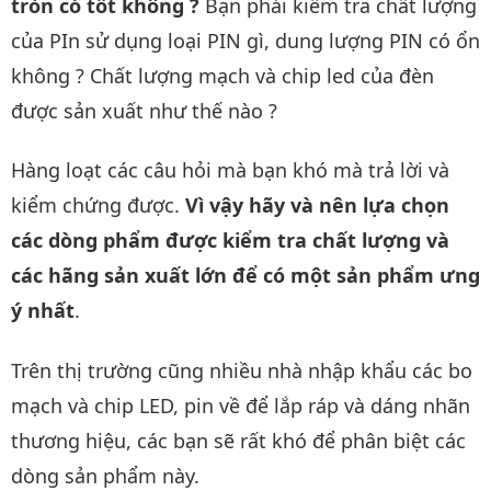
tròn có tốt không ?
Bạn phải kiểm tra chất lượng
của PIn sử dụng loại PIN gì, dung lượng PIN có ổn
không ? Chất lượng mạch và chip led của đèn
được sản xuất như thế nào ?
Hàng loạt các câu hỏi mà bạn khó mà trả lời và
kiểm chứng được.
Vì vậy hãy và nên lựa chọn
các dòng phẩm được kiểm tra chất lượng và
các hãng sản xuất lớn để có một sản phẩm ưng
ý nhất
.
Trên thị trường cũng nhiều nhà nhập khẩu các bo
mạch và chip LED, pin về để lắp ráp và dáng nhãn
thương hiệu, các bạn sẽ rất khó để phân biệt các
dòng sản phẩm này.