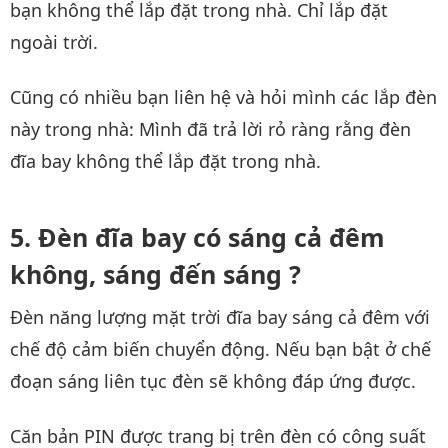
bạn không thể lắp đặt trong nhà. Chỉ lắp đặt
ngoài trời.
Cũng có nhiều bạn liên hệ và hỏi mình các lắp đèn
này trong nhà: Mình đã trả lời rỏ ràng rằng đèn
đĩa bay không thể lắp đặt trong nhà.
Đèn đĩa bay có sáng cả đêm
không, sáng đến sáng ?
Đèn năng lượng mặt trời đĩa bay sáng cả đêm với
chế độ cảm biến chuyển động. Nếu bạn bật ở chế
đoạn sáng liên tục đèn sẽ không đáp ứng được.
Căn bản PIN được trang bị trên đèn có công suất