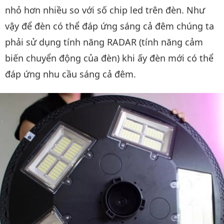
nhỏ hơn nhiều so với số chip led trên đèn. Như
vậy để đèn có thể đáp ứng sáng cả đêm chúng ta
phải sử dụng tính năng RADAR (tính năng cảm
biến chuyển động của đèn) khi ấy đèn mới có thể
đáp ứng nhu cầu sáng cả đêm.