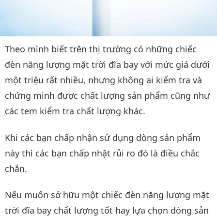
Theo mình biết trên thị trường có những chiếc
đèn năng lượng mặt trời đĩa bay với mức giá dưới
một triệu rất nhiều, nhưng không ai kiểm tra và
chứng minh được chất lượng sản phẩm cũng như
các tem kiểm tra chất lượng khác.
Khi các bạn chấp nhận sử dụng dòng sản phẩm
này thì các bạn chấp nhật rủi ro đó là điều chắc
chắn.
Nếu muốn sở hữu một chiếc đèn năng lượng mặt
trời đĩa bay chất lượng tốt hay lựa chọn dòng sản