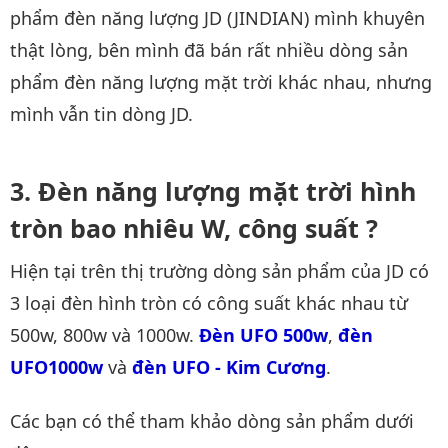
phẩm đèn năng lượng JD (JINDIAN) mình khuyên
thật lòng, bên mình đã bán rất nhiều dòng sản
phẩm đèn năng lượng mặt trời khác nhau, nhưng
mình vẫn tin dòng JD.
Đèn năng lượng mặt trời hình
tròn bao nhiêu W, công suất ?
Hiện tại trên thị trường dòng sản phẩm của JD có
3 loại đèn hình tròn có công suất khác nhau từ
500w, 800w và 1000w.
Đèn UFO 500w
,
đèn 
UFO1000w
và
đèn UFO - Kim Cương
.
Các bạn có thể tham khảo dòng sản phẩm dưới