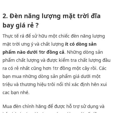
Đèn năng lượng mặt trời đĩa
bay giá rẻ ?
Thực tế rá để sử hữu một chiếc đèn năng lượng
mặt trời ưng ý và chất lượng
ít có dòng sản
phẩm nào dưới 1tr đồng cả
. Những dòng sản
phẩm chất lượng và được kiểm tra chất lượng đầu
ra có rẻ nhất cũng hơn 1tr đồng một cây rồi. Các
bạn mua những dòng sản phẩm giá dưới một
triệu và thương hiệu trôi nổi thì xác định hên xui
cac bạn nhé.
Mua đèn chính hãng để được hỗ trợ sử dụng và