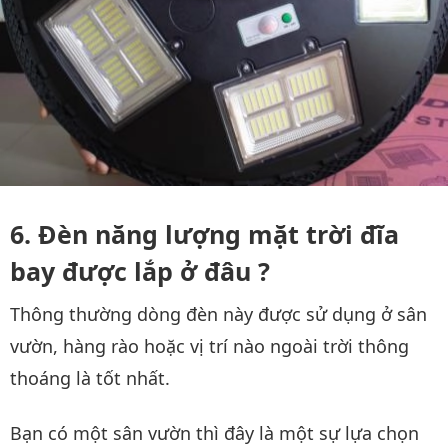
Đèn năng lượng mặt trời đĩa
bay được lắp ở đâu ?
Thông thường dòng đèn này được sử dụng ở sân
vườn, hàng rào hoặc vị trí nào ngoài trời thông
thoáng là tốt nhất.
Bạn có một sân vườn thì đây là một sự lựa chọn