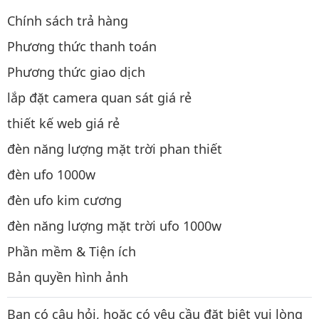
Chính sách trả hàng
Phương thức thanh toán
Phương thức giao dịch
lắp đặt camera quan sát giá rẻ
thiết kế web giá rẻ
đèn năng lượng mặt trời phan thiết
đèn ufo 1000w
đèn ufo kim cương
đèn năng lượng mặt trời ufo 1000w
Phần mềm & Tiện ích
Bản quyền hình ảnh
Bạn có câu hỏi, hoặc có yêu cầu đặt biệt vui lòng