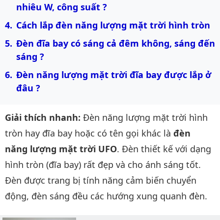
nhiêu W, công suất ?
Cách lắp đèn năng lượng mặt trời hình tròn
Đèn đĩa bay có sáng cả đêm không, sáng đến 
sáng ?
Đèn năng lượng mặt trời đĩa bay được lắp ở 
đâu ?
Giải thích nhanh:
Đèn năng lượng mặt trời hình
tròn hay đĩa bay hoặc có tên gọi khác là
đèn
năng lượng mặt trời UFO
. Đèn thiết kế với dạng
hình tròn (đĩa bay) rất đẹp và cho ánh sáng tốt.
Đèn được trang bị tính năng cảm biến chuyển
động, đèn sáng đều các hướng xung quanh đèn.