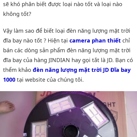
sẽ khó phân biết được loại nào tốt và loại nào
không tốt?
Vậy làm sao để biết loại đèn năng lượng mặt trời
đĩa bay nào tốt ? Hiện tại
camera phan thiết
chỉ
bán các dòng sản phẩm đèn năng lượng mặt trời
đĩa bay của hàng JINDIAN hay gọi tắt là JD. Bạn có
thểm khảo
đèn năng lượng mặt trời JD Đĩa bay 
1000
tại website của chúng tôi.