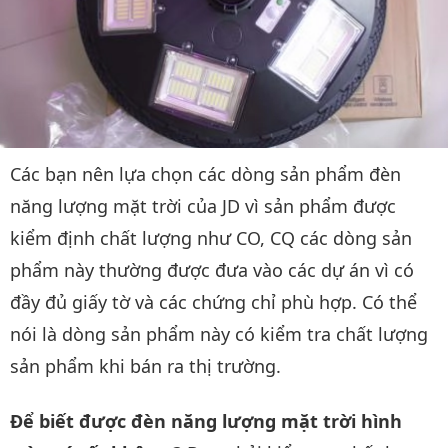
Các bạn nên lựa chọn các dòng sản phẩm đèn
năng lượng mặt trời của JD vì sản phẩm được
kiểm định chất lượng như CO, CQ các dòng sản
phẩm này thường được đưa vào các dự án vì có
đầy đủ giấy tờ và các chứng chỉ phù hợp. Có thể
nói là dòng sản phẩm này có kiểm tra chất lượng
sản phẩm khi bán ra thị trường.
Để biết được đèn năng lượng mặt trời hình