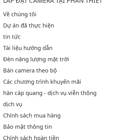
LẮP ĐẶT CAMERA TẠI PHAN THIẾT
Về chúng tôi
Dự án đã thực hiện
tin tức
Tài liệu hướng dẫn
Đèn năng lượng mặt trời
Bán camera theo bộ
Các chương trình khuyến mãi
hàn cáp quang - dịch vụ viễn thông
dịch vụ
Chính sách mua hàng
Bảo mật thông tin
Chính sách hoàn tiền