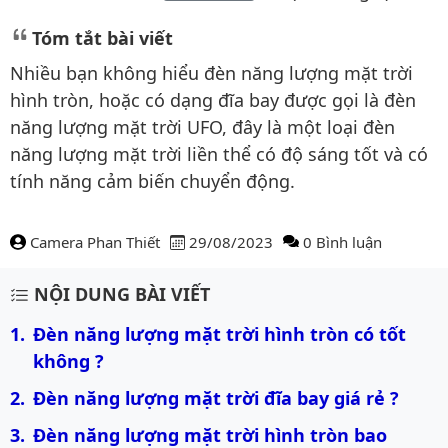
Tóm tắt bài viết
Nhiều bạn không hiểu đèn năng lượng mặt trời
hình tròn, hoặc có dạng đĩa bay được gọi là đèn
năng lượng mặt trời UFO, đây là một loại đèn
năng lượng mặt trời liền thể có độ sáng tốt và có
tính năng cảm biến chuyển động.
Camera Phan Thiết
29/08/2023
0 Bình luận
Nội dung bài viết
NỘI DUNG BÀI VIẾT
Đèn năng lượng mặt trời hình tròn có tốt 
không ?
Đèn năng lượng mặt trời đĩa bay giá rẻ ?
Đèn năng lượng mặt trời hình tròn bao 