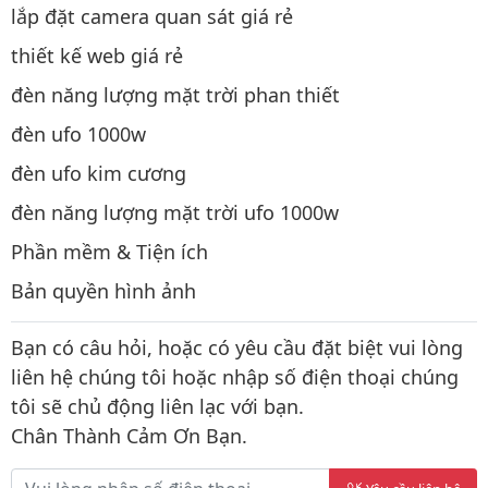
lắp đặt camera quan sát giá rẻ
thiết kế web giá rẻ
đèn năng lượng mặt trời phan thiết
đèn ufo 1000w
đèn ufo kim cương
đèn năng lượng mặt trời ufo 1000w
Phần mềm & Tiện ích
Bản quyền hình ảnh
Bạn có câu hỏi, hoặc có yêu cầu đặt biệt vui lòng
liên hệ chúng tôi hoặc nhập số điện thoại chúng
tôi sẽ chủ động liên lạc với bạn.
Chân Thành Cảm Ơn Bạn.