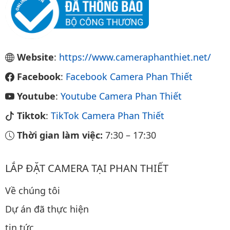
Website
:
https://www.cameraphanthiet.net/
Facebook
:
Facebook Camera Phan Thiết
Youtube
:
Youtube Camera Phan Thiết
Tiktok
:
TikTok Camera Phan Thiết
Thời gian làm việc:
7:30
–
17:30
LẮP ĐẶT CAMERA TẠI PHAN THIẾT
Về chúng tôi
Dự án đã thực hiện
tin tức