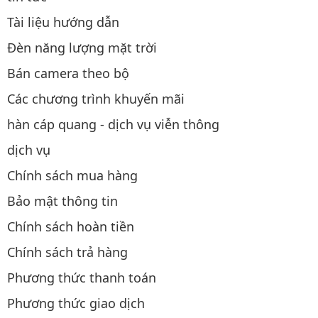
Tài liệu hướng dẫn
Đèn năng lượng mặt trời
Bán camera theo bộ
Các chương trình khuyến mãi
hàn cáp quang - dịch vụ viễn thông
dịch vụ
Chính sách mua hàng
Bảo mật thông tin
Chính sách hoàn tiền
Chính sách trả hàng
Phương thức thanh toán
Phương thức giao dịch