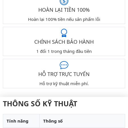
HOÀN LẠI TIỀN 100%
Hoàn lại 100% tiền nếu sản phẩm lỗi
CHÍNH SÁCH BẢO HÀNH
1 đổi 1 trong tháng đầu tiên
HỖ TRỢ TRỰC TUYẾN
Hỗ trợ kỹ thuật miễn phí.
THÔNG SỐ KỸ THUẬT
Tính năng
Thông số