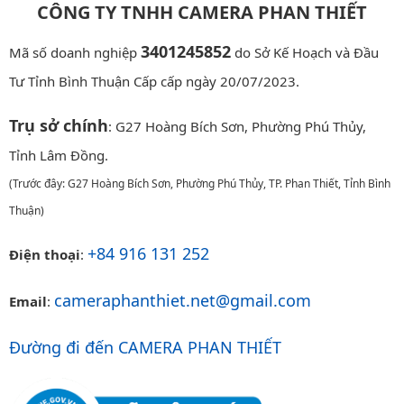
CÔNG TY TNHH CAMERA PHAN THIẾT
3401245852
Mã số doanh nghiệp
do Sở Kế Hoạch và Đầu
Tư Tỉnh Bình Thuận Cấp cấp ngày 20/07/2023.
Trụ sở chính
: G27 Hoàng Bích Sơn, Phường Phú Thủy,
Tỉnh Lâm Đồng.
(Trước đây: G27 Hoàng Bích Sơn, Phường Phú Thủy, TP. Phan Thiết, Tỉnh Bình
Thuận)
+84 916 131 252
Điện thoại
:
cameraphanthiet.net@gmail.com
Email
:
Đường đi đến CAMERA PHAN THIẾT