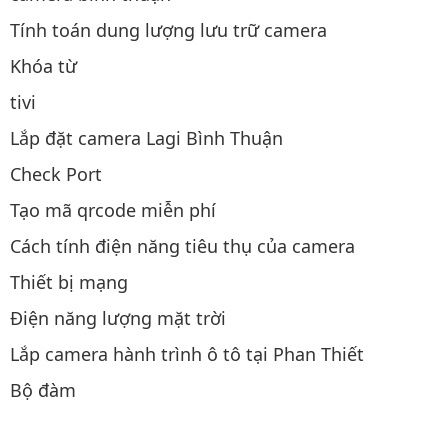
Tính toán dung lượng lưu trữ camera
Khóa từ
tivi
Lắp đặt camera Lagi Bình Thuận
Check Port
Tạo mã qrcode miễn phí
Cách tính điện năng tiêu thụ của camera
Thiết bị mạng
Điện năng lượng mặt trời
Lắp camera hành trình ô tô tại Phan Thiết
Bộ đàm