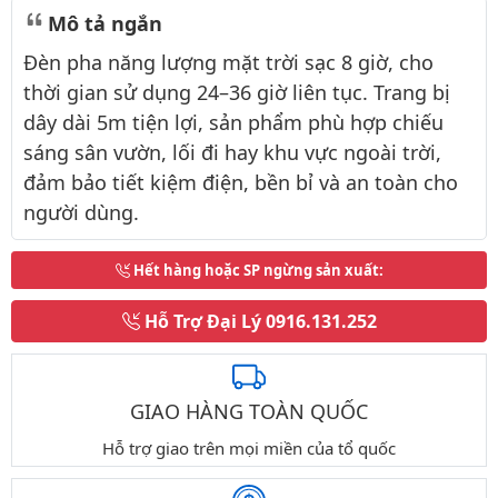
Mô tả ngắn
Đèn pha năng lượng mặt trời sạc 8 giờ, cho
thời gian sử dụng 24–36 giờ liên tục. Trang bị
dây dài 5m tiện lợi, sản phẩm phù hợp chiếu
sáng sân vườn, lối đi hay khu vực ngoài trời,
đảm bảo tiết kiệm điện, bền bỉ và an toàn cho
người dùng.
Hết hàng hoặc SP ngừng sản xuất
:
Hỗ Trợ Đại Lý
0916.131.252
GIAO HÀNG TOÀN QUỐC
Hỗ trợ giao trên mọi miền của tổ quốc