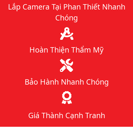
Lắp Camera Tại Phan Thiết Nhanh
Chóng
Hoàn Thiện Thẩm Mỹ
Bảo Hành Nhanh Chóng
Giá Thành Cạnh Tranh