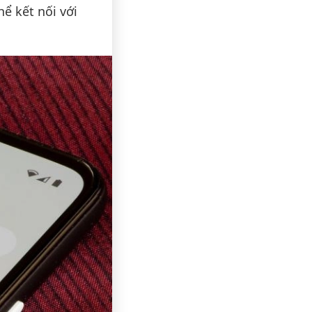
hể kết nối với