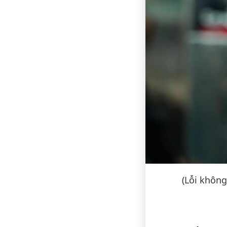
(Lỗi không