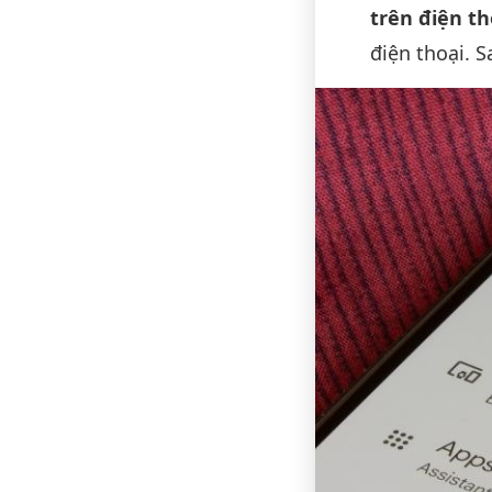
trên điện th
điện thoại. S