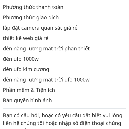
Phương thức thanh toán
Phương thức giao dịch
lắp đặt camera quan sát giá rẻ
thiết kế web giá rẻ
đèn năng lượng mặt trời phan thiết
đèn ufo 1000w
đèn ufo kim cương
đèn năng lượng mặt trời ufo 1000w
Phần mềm & Tiện ích
Bản quyền hình ảnh
Bạn có câu hỏi, hoặc có yêu cầu đặt biệt vui lòng
liên hệ chúng tôi hoặc nhập số điện thoại chúng