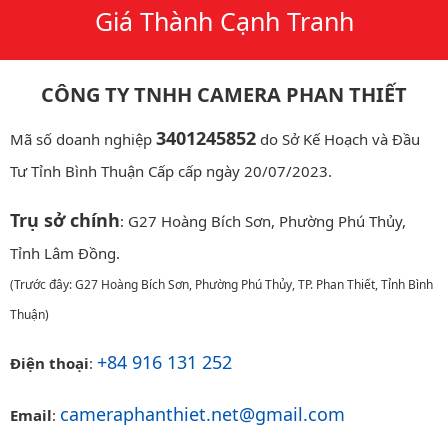
Giá Thành Cạnh Tranh
CÔNG TY TNHH CAMERA PHAN THIẾT
3401245852
Mã số doanh nghiệp
do Sở Kế Hoạch và Đầu
Tư Tỉnh Bình Thuận Cấp cấp ngày 20/07/2023.
Trụ sở chính
: G27 Hoàng Bích Sơn, Phường Phú Thủy,
Tỉnh Lâm Đồng.
(Trước đây: G27 Hoàng Bích Sơn, Phường Phú Thủy, TP. Phan Thiết, Tỉnh Bình
Thuận)
+84 916 131 252
Điện thoại
:
cameraphanthiet.net@gmail.com
Email
: