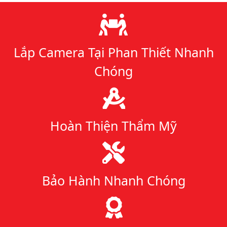
Lý do chọn chúng tôi
Lắp Camera Tại Phan Thiết Nhanh
Chóng
Hoàn Thiện Thẩm Mỹ
Bảo Hành Nhanh Chóng