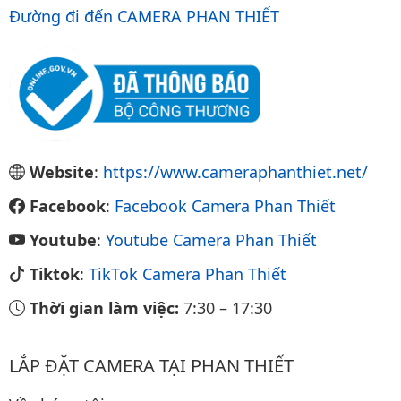
Đường đi đến CAMERA PHAN THIẾT
Website
:
https://www.cameraphanthiet.net/
Facebook
:
Facebook Camera Phan Thiết
Youtube
:
Youtube Camera Phan Thiết
Tiktok
:
TikTok Camera Phan Thiết
Thời gian làm việc:
7:30
–
17:30
LẮP ĐẶT CAMERA TẠI PHAN THIẾT