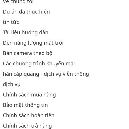
Về chúng tôi
Dự án đã thực hiện
tin tức
Tài liệu hướng dẫn
Đèn năng lượng mặt trời
Bán camera theo bộ
Các chương trình khuyến mãi
hàn cáp quang - dịch vụ viễn thông
dịch vụ
Chính sách mua hàng
Bảo mật thông tin
Chính sách hoàn tiền
Chính sách trả hàng