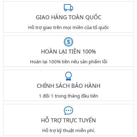
GIAO HÀNG TOÀN QUỐC
Hỗ trợ giao trên mọi miền của tổ quốc
HOÀN LẠI TIỀN 100%
Hoàn lại 100% tiền nếu sản phẩm lỗi
CHÍNH SÁCH BẢO HÀNH
1 đổi 1 trong tháng đầu tiên
HỖ TRỢ TRỰC TUYẾN
Hỗ trợ kỹ thuật miễn phí.