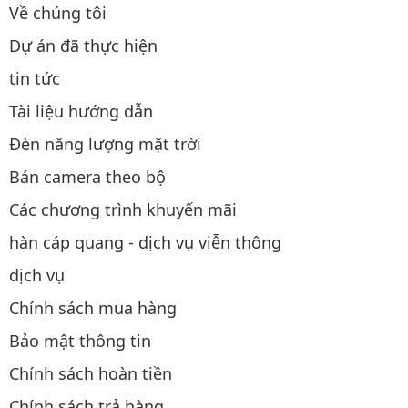
Về chúng tôi
Dự án đã thực hiện
tin tức
Tài liệu hướng dẫn
Đèn năng lượng mặt trời
Bán camera theo bộ
Các chương trình khuyến mãi
hàn cáp quang - dịch vụ viễn thông
dịch vụ
Chính sách mua hàng
Bảo mật thông tin
Chính sách hoàn tiền
Chính sách trả hàng