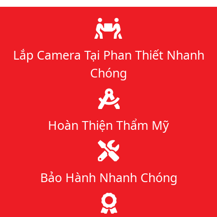
Lý do chọn chúng tôi
Lắp Camera Tại Phan Thiết Nhanh
Chóng
Hoàn Thiện Thẩm Mỹ
Bảo Hành Nhanh Chóng