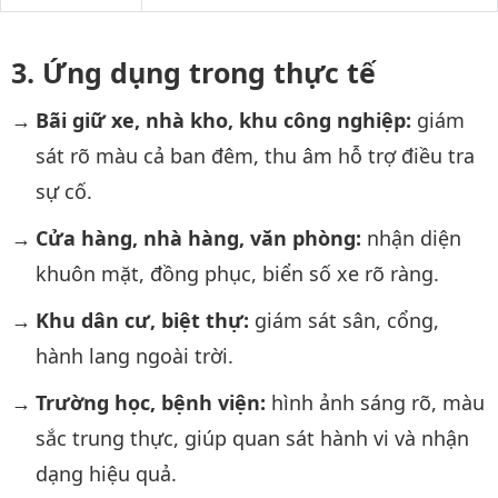
Ứng dụng trong thực tế
Bãi giữ xe, nhà kho, khu công nghiệp:
giám
sát rõ màu cả ban đêm, thu âm hỗ trợ điều tra
sự cố.
Cửa hàng, nhà hàng, văn phòng:
nhận diện
khuôn mặt, đồng phục, biển số xe rõ ràng.
Khu dân cư, biệt thự:
giám sát sân, cổng,
hành lang ngoài trời.
Trường học, bệnh viện:
hình ảnh sáng rõ, màu
sắc trung thực, giúp quan sát hành vi và nhận
dạng hiệu quả.