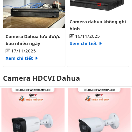
Camera dahua không ghi hình
Camera dahua không ghi
hình
Camera Dahua lưu được bao nhiêu ngày
16/11/2025
Camera Dahua lưu được
bao nhiêu ngày
Xem chi tiết
17/11/2025
Xem chi tiết
Camera HDCVI Dahua