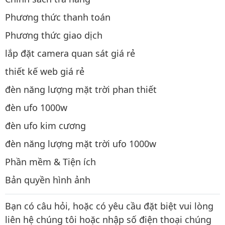
Phương thức thanh toán
Phương thức giao dịch
lắp đặt camera quan sát giá rẻ
thiết kế web giá rẻ
đèn năng lượng mặt trời phan thiết
đèn ufo 1000w
đèn ufo kim cương
đèn năng lượng mặt trời ufo 1000w
Phần mềm & Tiện ích
Bản quyền hình ảnh
Bạn có câu hỏi, hoặc có yêu cầu đặt biệt vui lòng
liên hệ chúng tôi hoặc nhập số điện thoại chúng