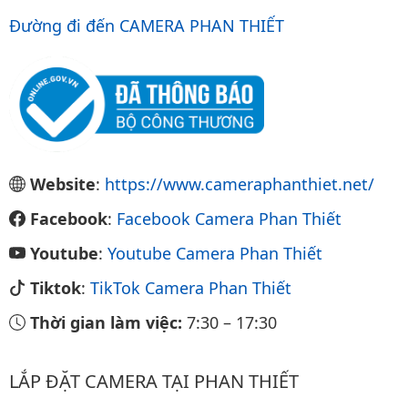
Đường đi đến CAMERA PHAN THIẾT
Website
:
https://www.cameraphanthiet.net/
Facebook
:
Facebook Camera Phan Thiết
Youtube
:
Youtube Camera Phan Thiết
Tiktok
:
TikTok Camera Phan Thiết
Thời gian làm việc:
7:30
–
17:30
LẮP ĐẶT CAMERA TẠI PHAN THIẾT