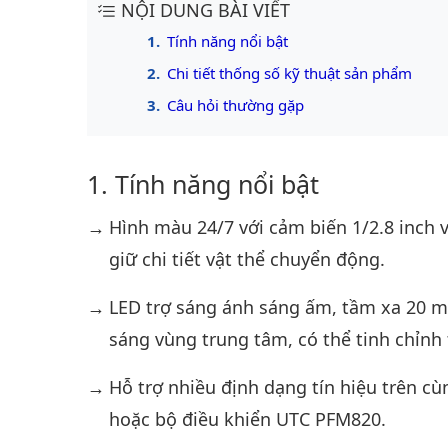
NỘI DUNG BÀI VIẾT
Tính năng nổi bật
Chi tiết thống số kỹ thuật sản phẩm
Câu hỏi thường gặp
Tính năng nổi bật
Hình màu 24/7 với cảm biến 1/2.8 inch 
giữ chi tiết vật thể chuyển động.
LED trợ sáng ánh sáng ấm, tầm xa 20 m;
sáng vùng trung tâm, có thể tinh chỉnh
Hỗ trợ nhiều định dạng tín hiệu trên 
hoặc bộ điều khiển UTC PFM820.