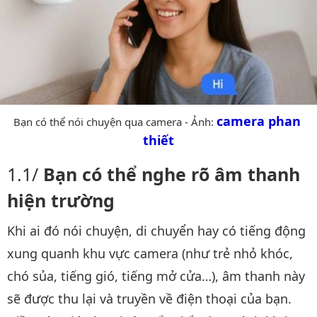
camera phan 
Bạn có thể nói chuyện qua camera - Ảnh:
thiết
Bạn có thể nghe rõ âm thanh
hiện trường
Khi ai đó nói chuyện, di chuyển hay có tiếng động
xung quanh khu vực camera (như trẻ nhỏ khóc,
chó sủa, tiếng gió, tiếng mở cửa…), âm thanh này
sẽ được thu lại và truyền về điện thoại của bạn.