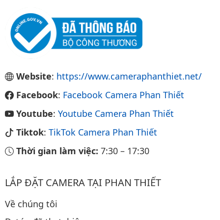
Website
:
https://www.cameraphanthiet.net/
Facebook
:
Facebook Camera Phan Thiết
Youtube
:
Youtube Camera Phan Thiết
Tiktok
:
TikTok Camera Phan Thiết
Thời gian làm việc:
7:30
–
17:30
LẮP ĐẶT CAMERA TẠI PHAN THIẾT
Về chúng tôi