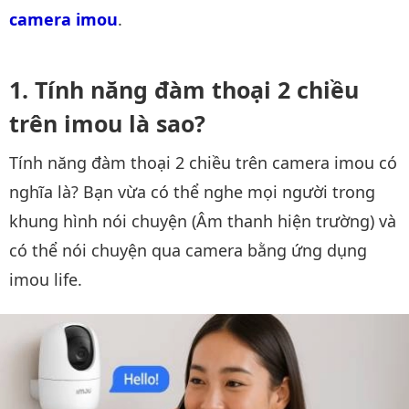
camera imou
.
Tính năng đàm thoại 2 chiều
trên imou là sao?
Tính năng đàm thoại 2 chiều trên camera imou có
nghĩa là? Bạn vừa có thể nghe mọi người trong
khung hình nói chuyện (Âm thanh hiện trường) và
có thể nói chuyện qua camera bằng ứng dụng
imou life.