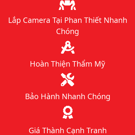
Lý do chọn chúng tôi
Lắp Camera Tại Phan Thiết Nhanh
Chóng
Hoàn Thiện Thẩm Mỹ
Bảo Hành Nhanh Chóng
Giá Thành Cạnh Tranh