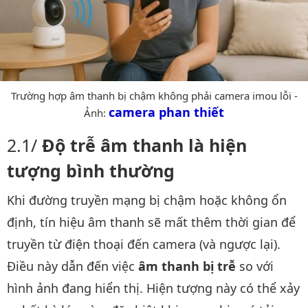
Trường hợp âm thanh bị chậm không phải camera imou lỗi -
camera phan thiết
Ảnh:
Độ trễ âm thanh là hiện
tượng bình thường
Khi đường truyền mạng bị chậm hoặc không ổn
định, tín hiệu âm thanh sẽ mất thêm thời gian để
truyền từ điện thoại đến camera (và ngược lại).
Điều này dẫn đến việc
âm thanh bị trễ
so với
hình ảnh đang hiển thị. Hiện tượng này có thể xảy