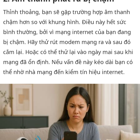
Thỉnh thoảng, bạn sẽ gặp trường hợp âm thanh
chậm hơn so với khung hình. Điều này hết sức
bình thường, bởi vì mạng internet của bạn đang
bị chậm. Hãy thử rút modem mạng ra và sau đó
cắm lại. Hoặc có thể thử lại vào ngày mai sau khi
mạng đã ổn định. Nếu vấn đề này kéo dài bạn có
thể nhờ nhà mạng đến kiểm tín hiệu internet.