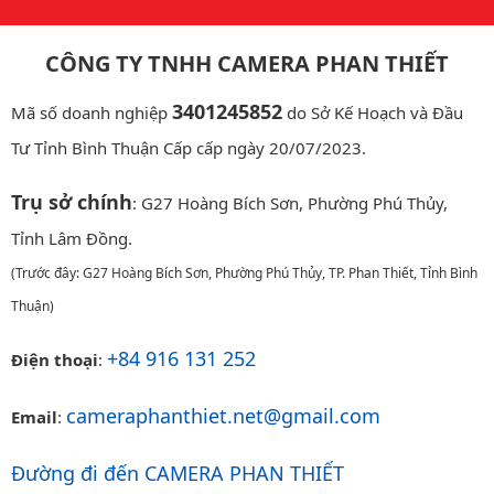
CÔNG TY TNHH CAMERA PHAN THIẾT
3401245852
Mã số doanh nghiệp
do Sở Kế Hoạch và Đầu
Tư Tỉnh Bình Thuận Cấp cấp ngày 20/07/2023.
Trụ sở chính
: G27 Hoàng Bích Sơn, Phường Phú Thủy,
Tỉnh Lâm Đồng.
(Trước đây: G27 Hoàng Bích Sơn, Phường Phú Thủy, TP. Phan Thiết, Tỉnh Bình
Thuận)
+84 916 131 252
Điện thoại
:
cameraphanthiet.net@gmail.com
Email
:
Đường đi đến CAMERA PHAN THIẾT