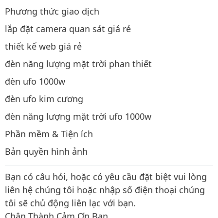
Phương thức giao dịch
lắp đặt camera quan sát giá rẻ
thiết kế web giá rẻ
đèn năng lượng mặt trời phan thiết
đèn ufo 1000w
đèn ufo kim cương
đèn năng lượng mặt trời ufo 1000w
Phần mềm & Tiện ích
Bản quyền hình ảnh
Bạn có câu hỏi, hoặc có yêu cầu đặt biệt vui lòng
liên hệ chúng tôi hoặc nhập số điện thoại chúng
tôi sẽ chủ động liên lạc với bạn.
Chân Thành Cảm Ơn Bạn.