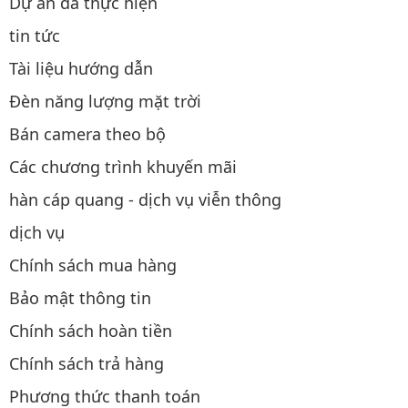
Dự án đã thực hiện
tin tức
Tài liệu hướng dẫn
Đèn năng lượng mặt trời
Bán camera theo bộ
Các chương trình khuyến mãi
hàn cáp quang - dịch vụ viễn thông
dịch vụ
Chính sách mua hàng
Bảo mật thông tin
Chính sách hoàn tiền
Chính sách trả hàng
Phương thức thanh toán