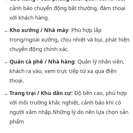
cảnh báo chuyển động bất thường, đàm thoại
với khách hàng.
Kho xưởng / Nhà máy
: Phù hợp lắp
trong/ngoài xưởng, chịu nhiệt và bụi, phát hiện
chuyển động chính xác.
Quán cà phê / Nhà hàng
: Quản lý nhân viên,
khách ra vào, xem trực tiếp từ xa qua điện
thoại.
Trang trại / Khu dân cư
: Độ bền cao, phù hợp
với môi trường khắc nghiệt, cảnh báo khi có
người xâm nhập.Những lý do nên lựa chọn sản
phẩm