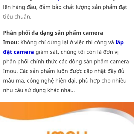
lên hàng đầu, đảm bảo chất lượng sản phẩm đạt
tiêu chuẩn.
Phân phối đa dạng sản phẩm camera
Imou:
Không chỉ dừng lại ở việc thi công và
lắp 
đặt camera
giám sát, chúng tôi còn là đơn vị
phân phối chính thức các dòng sản phẩm camera
Imou. Các sản phẩm luôn được cập nhật đầy đủ
mẫu mã, công nghệ hiện đại, phù hợp cho nhiều
nhu cầu sử dụng khác nhau.