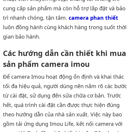
cung cấp sản phẩm mà còn hỗ trợ lắp đặt và bảo
trì nhanh chóng, tận tâm.
camera phan thiết
luôn đồng hành cùng khách hàng trong suốt thời
gian bảo hành.
Các hướng dẫn cần thiết khi mua
sản phẩm camera imou
Để camera Imou hoạt động ổn định và khai thác
tối đa hiệu quả, người dùng nên nắm rõ các bước
từ cài đặt, sử dụng đến sửa chữa cơ bản. Trước
hết, quá trình cài đặt cần được thực hiện đúng
theo hướng dẫn của nhà sản xuất. Việc này bao
gồm tải ứng dụng Imou Life, kết nối camera với