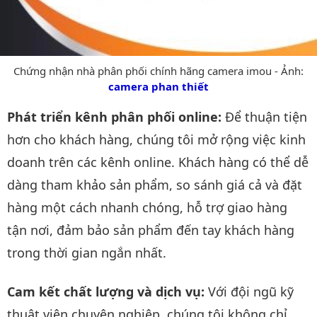
Chứng nhận nhà phân phối chính hãng camera imou - Ảnh:
camera phan thiết
Phát triển kênh phân phối online:
Để thuận tiện
hơn cho khách hàng, chúng tôi mở rộng việc kinh
doanh trên các kênh online. Khách hàng có thể dễ
dàng tham khảo sản phẩm, so sánh giá cả và đặt
hàng một cách nhanh chóng, hỗ trợ giao hàng
tận nơi, đảm bảo sản phẩm đến tay khách hàng
trong thời gian ngắn nhất.
Cam kết chất lượng và dịch vụ:
Với đội ngũ kỹ
thuật viên chuyên nghiệp, chúng tôi không chỉ