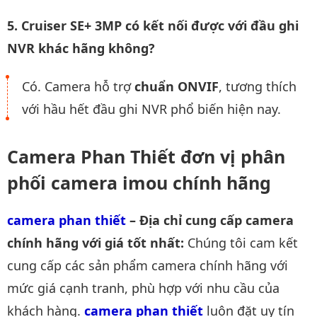
5. Cruiser SE+ 3MP có kết nối được với đầu ghi
NVR khác hãng không?
Có. Camera hỗ trợ
chuẩn ONVIF
, tương thích
với hầu hết đầu ghi NVR phổ biến hiện nay.
Camera Phan Thiết đơn vị phân
phối camera imou chính hãng
camera phan thiết
– Địa chỉ cung cấp camera
chính hãng với giá tốt nhất:
Chúng tôi cam kết
cung cấp các sản phẩm camera chính hãng với
mức giá cạnh tranh, phù hợp với nhu cầu của
khách hàng.
camera phan thiết
luôn đặt uy tín