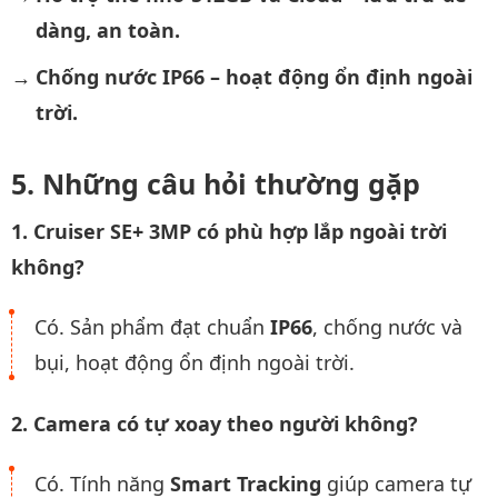
dàng, an toàn.
Chống nước IP66 – hoạt động ổn định ngoài
trời.
Những câu hỏi thường gặp
1. Cruiser SE+ 3MP có phù hợp lắp ngoài trời
không?
Có. Sản phẩm đạt chuẩn
IP66
, chống nước và
bụi, hoạt động ổn định ngoài trời.
2. Camera có tự xoay theo người không?
Có. Tính năng
Smart Tracking
giúp camera tự