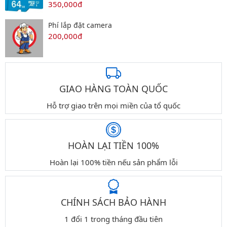
350,000đ
Phí lắp đặt camera
200,000đ
GIAO HÀNG TOÀN QUỐC
Hỗ trợ giao trên mọi miền của tổ quốc
HOÀN LẠI TIỀN 100%
Hoàn lại 100% tiền nếu sản phẩm lỗi
CHÍNH SÁCH BẢO HÀNH
1 đổi 1 trong tháng đầu tiên