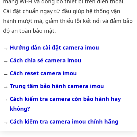
mạng Wi-Fi và đồng bộ thiết bị trên điện thoại.
Cài đặt chuẩn ngay từ đầu giúp hệ thống vận
hành mượt mà, giảm thiểu lỗi kết nối và đảm bảo
độ an toàn bảo mật.
Hướng dẫn cài đặt camera imou
Cách chia sẻ camera imou
Cách reset camera imou
Trung tâm bảo hành camera imou
Cách kiểm tra camera còn bảo hành hay 
không?
Cách kiểm tra camera imou chính hãng