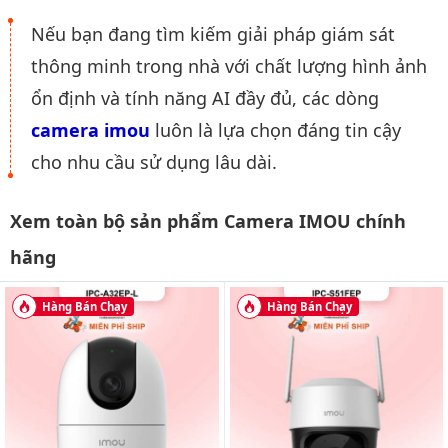
Nếu bạn đang tìm kiếm giải pháp giám sát
thông minh trong nhà với chất lượng hình ảnh
ổn định và tính năng AI đầy đủ, các dòng
camera imou
luôn là lựa chọn đáng tin cậy
cho nhu cầu sử dụng lâu dài.
Xem toàn bộ sản phẩm Camera IMOU chính
hãng
Hàng Bán Chạy
Hàng Bán Chạy