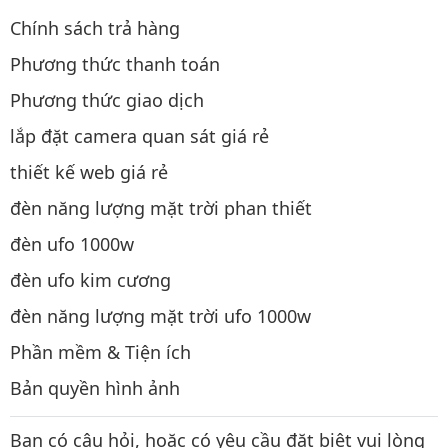
Chính sách trả hàng
Phương thức thanh toán
Phương thức giao dịch
lắp đặt camera quan sát giá rẻ
thiết kế web giá rẻ
đèn năng lượng mặt trời phan thiết
đèn ufo 1000w
đèn ufo kim cương
đèn năng lượng mặt trời ufo 1000w
Phần mềm & Tiện ích
Bản quyền hình ảnh
Bạn có câu hỏi, hoặc có yêu cầu đặt biệt vui lòng