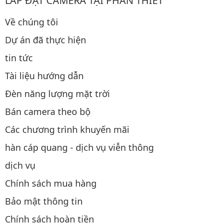
LẮP ĐẶT CAMERA TẠI PHAN THIẾT
Về chúng tôi
Dự án đã thực hiện
tin tức
Tài liệu hướng dẫn
Đèn năng lượng mặt trời
Bán camera theo bộ
Các chương trình khuyến mãi
hàn cáp quang - dịch vụ viễn thông
dịch vụ
Chính sách mua hàng
Bảo mật thông tin
Chính sách hoàn tiền