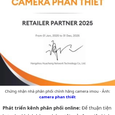
Chứng nhận nhà phân phối chính hãng camera imou - Ảnh:
camera phan thiết
Phát triển kênh phân phối online:
Để thuận tiện