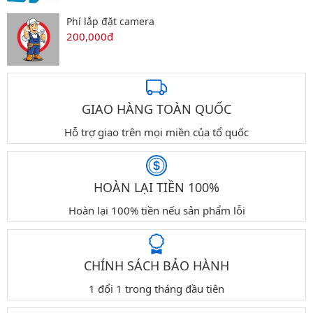
Phí lắp đặt camera
200,000đ
GIAO HÀNG TOÀN QUỐC
Hỗ trợ giao trên mọi miền của tổ quốc
HOÀN LẠI TIỀN 100%
Hoàn lại 100% tiền nếu sản phẩm lỗi
CHÍNH SÁCH BẢO HÀNH
1 đổi 1 trong tháng đầu tiên