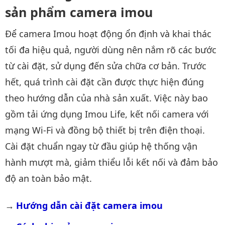
sản phẩm camera imou
Để camera Imou hoạt động ổn định và khai thác
tối đa hiệu quả, người dùng nên nắm rõ các bước
từ cài đặt, sử dụng đến sửa chữa cơ bản. Trước
hết, quá trình cài đặt cần được thực hiện đúng
theo hướng dẫn của nhà sản xuất. Việc này bao
gồm tải ứng dụng Imou Life, kết nối camera với
mạng Wi-Fi và đồng bộ thiết bị trên điện thoại.
Cài đặt chuẩn ngay từ đầu giúp hệ thống vận
hành mượt mà, giảm thiểu lỗi kết nối và đảm bảo
độ an toàn bảo mật.
Hướng dẫn cài đặt camera imou