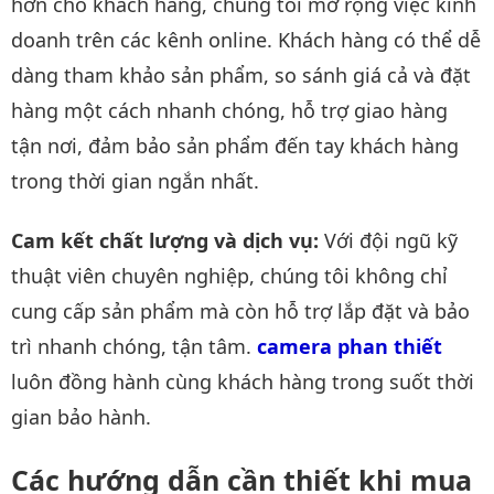
hơn cho khách hàng, chúng tôi mở rộng việc kinh
doanh trên các kênh online. Khách hàng có thể dễ
dàng tham khảo sản phẩm, so sánh giá cả và đặt
hàng một cách nhanh chóng, hỗ trợ giao hàng
tận nơi, đảm bảo sản phẩm đến tay khách hàng
trong thời gian ngắn nhất.
Cam kết chất lượng và dịch vụ:
Với đội ngũ kỹ
thuật viên chuyên nghiệp, chúng tôi không chỉ
cung cấp sản phẩm mà còn hỗ trợ lắp đặt và bảo
trì nhanh chóng, tận tâm.
camera phan thiết
luôn đồng hành cùng khách hàng trong suốt thời
gian bảo hành.
Các hướng dẫn cần thiết khi mua