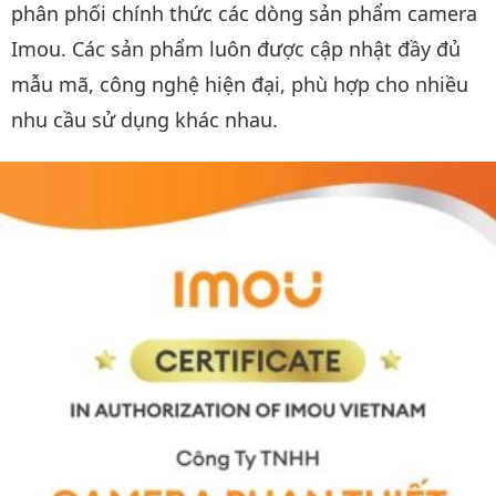
phân phối chính thức các dòng sản phẩm camera
Imou. Các sản phẩm luôn được cập nhật đầy đủ
mẫu mã, công nghệ hiện đại, phù hợp cho nhiều
nhu cầu sử dụng khác nhau.