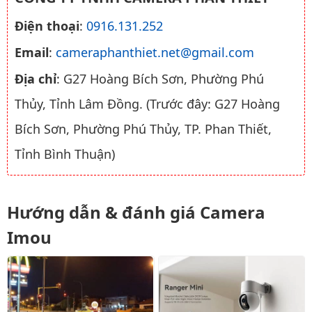
Điện thoại
:
0916.131.252
Email
:
cameraphanthiet.net@gmail.com
Địa chỉ
: G27 Hoàng Bích Sơn, Phường Phú
Thủy, Tỉnh Lâm Đồng. (Trước đây: G27 Hoàng
Bích Sơn, Phường Phú Thủy, TP. Phan Thiết,
Tỉnh Bình Thuận)
Hướng dẫn & đánh giá Camera
Imou