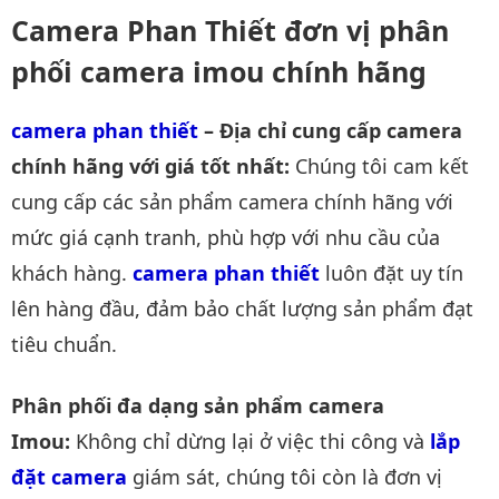
Camera Phan Thiết đơn vị phân
phối camera imou chính hãng
camera phan thiết
– Địa chỉ cung cấp camera
chính hãng với giá tốt nhất:
Chúng tôi cam kết
cung cấp các sản phẩm camera chính hãng với
mức giá cạnh tranh, phù hợp với nhu cầu của
khách hàng.
camera phan thiết
luôn đặt uy tín
lên hàng đầu, đảm bảo chất lượng sản phẩm đạt
tiêu chuẩn.
Phân phối đa dạng sản phẩm camera
Imou:
Không chỉ dừng lại ở việc thi công và
lắp 
đặt camera
giám sát, chúng tôi còn là đơn vị