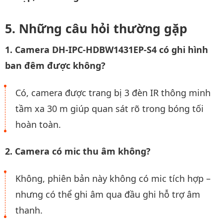
Những câu hỏi thường gặp
1. Camera DH-IPC-HDBW1431EP-S4 có ghi hình
ban đêm được không?
Có, camera được trang bị 3 đèn IR thông minh
tầm xa 30 m giúp quan sát rõ trong bóng tối
hoàn toàn.
2. Camera có mic thu âm không?
Không, phiên bản này không có mic tích hợp –
nhưng có thể ghi âm qua đầu ghi hỗ trợ âm
thanh.