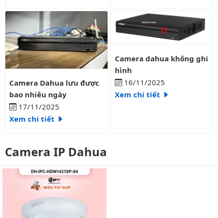
Camera dahua không ghi hình
Camera dahua không ghi
hình
Camera Dahua lưu được bao nhiêu ngày
16/11/2025
Camera Dahua lưu được
bao nhiêu ngày
Xem chi tiết
17/11/2025
Xem chi tiết
Camera IP Dahua