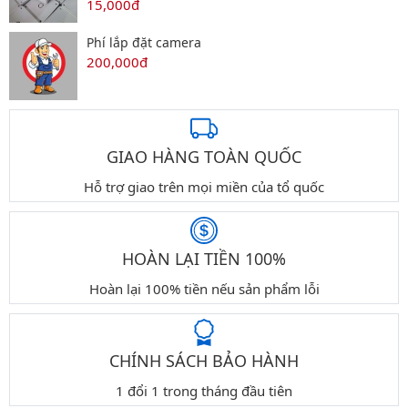
15,000đ
Phí lắp đặt camera
200,000đ
GIAO HÀNG TOÀN QUỐC
Hỗ trợ giao trên mọi miền của tổ quốc
HOÀN LẠI TIỀN 100%
Hoàn lại 100% tiền nếu sản phẩm lỗi
CHÍNH SÁCH BẢO HÀNH
1 đổi 1 trong tháng đầu tiên