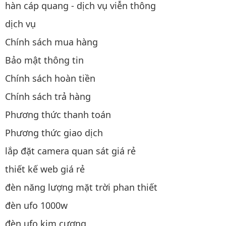
hàn cáp quang - dịch vụ viễn thông
dịch vụ
Chính sách mua hàng
Bảo mật thông tin
Chính sách hoàn tiền
Chính sách trả hàng
Phương thức thanh toán
Phương thức giao dịch
lắp đặt camera quan sát giá rẻ
thiết kế web giá rẻ
đèn năng lượng mặt trời phan thiết
đèn ufo 1000w
đèn ufo kim cương