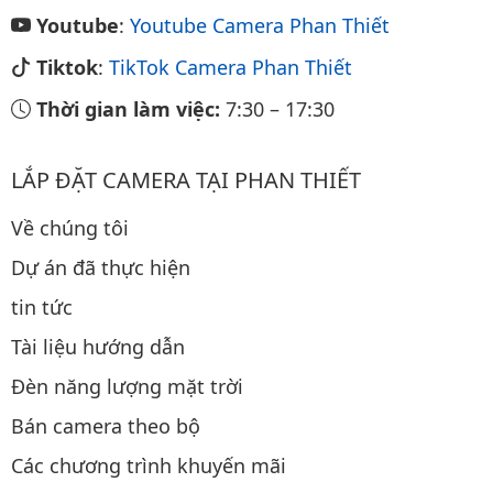
Youtube
:
Youtube Camera Phan Thiết
Tiktok
:
TikTok Camera Phan Thiết
Thời gian làm việc:
7:30
–
17:30
LẮP ĐẶT CAMERA TẠI PHAN THIẾT
Về chúng tôi
Dự án đã thực hiện
tin tức
Tài liệu hướng dẫn
Đèn năng lượng mặt trời
Bán camera theo bộ
Các chương trình khuyến mãi