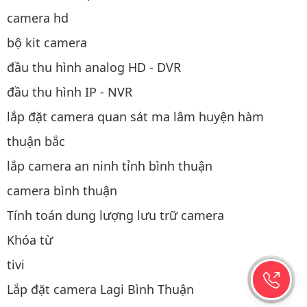
camera hd
bộ kit camera
đầu thu hình analog HD - DVR
đầu thu hình IP - NVR
lắp đặt camera quan sát ma lâm huyện hàm
thuận bắc
lắp camera an ninh tỉnh bình thuận
camera bình thuận
Tính toán dung lượng lưu trữ camera
Khóa từ
tivi
Lắp đặt camera Lagi Bình Thuận