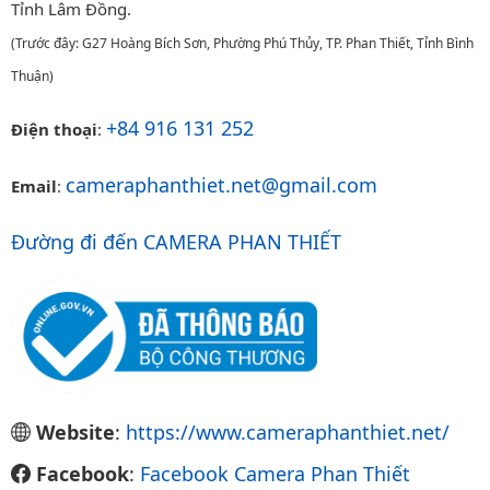
Tỉnh Lâm Đồng.
(Trước đây: G27 Hoàng Bích Sơn, Phường Phú Thủy, TP. Phan Thiết, Tỉnh Bình
Thuận)
+84 916 131 252
Điện thoại
:
cameraphanthiet.net@gmail.com
Email
:
Đường đi đến CAMERA PHAN THIẾT
Website
:
https://www.cameraphanthiet.net/
Facebook
:
Facebook Camera Phan Thiết