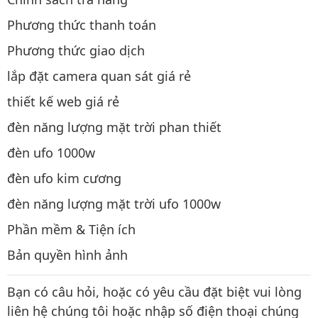
Phương thức thanh toán
Phương thức giao dịch
lắp đặt camera quan sát giá rẻ
thiết kế web giá rẻ
đèn năng lượng mặt trời phan thiết
đèn ufo 1000w
đèn ufo kim cương
đèn năng lượng mặt trời ufo 1000w
Phần mềm & Tiện ích
Bản quyền hình ảnh
Bạn có câu hỏi, hoặc có yêu cầu đặt biệt vui lòng
liên hệ chúng tôi hoặc nhập số điện thoại chúng