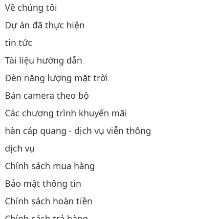
Về chúng tôi
Dự án đã thực hiện
tin tức
Tài liệu hướng dẫn
Đèn năng lượng mặt trời
Bán camera theo bộ
Các chương trình khuyến mãi
hàn cáp quang - dịch vụ viễn thông
dịch vụ
Chính sách mua hàng
Bảo mật thông tin
Chính sách hoàn tiền
Chính sách trả hàng