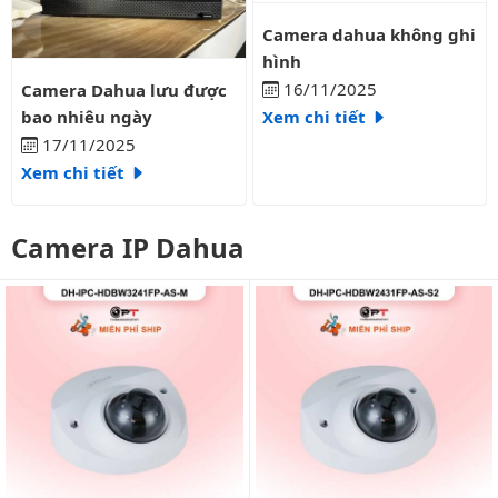
Camera dahua không ghi hình
Camera dahua không ghi
hình
Camera Dahua lưu được bao nhiêu ngày
16/11/2025
Camera Dahua lưu được
bao nhiêu ngày
Xem chi tiết
17/11/2025
Xem chi tiết
Camera IP Dahua