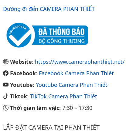
Đường đi đến CAMERA PHAN THIẾT
Website
:
https://www.cameraphanthiet.net/
Facebook
:
Facebook Camera Phan Thiết
Youtube
:
Youtube Camera Phan Thiết
Tiktok
:
TikTok Camera Phan Thiết
Thời gian làm việc:
7:30
–
17:30
LẮP ĐẶT CAMERA TẠI PHAN THIẾT