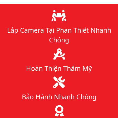
Lý do chọn chúng tôi
Lắp Camera Tại Phan Thiết Nhanh
Chóng
Hoàn Thiện Thẩm Mỹ
Bảo Hành Nhanh Chóng