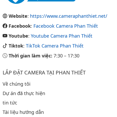
Website
:
https://www.cameraphanthiet.net/
Facebook
:
Facebook Camera Phan Thiết
Youtube
:
Youtube Camera Phan Thiết
Tiktok
:
TikTok Camera Phan Thiết
Thời gian làm việc:
7:30
–
17:30
LẮP ĐẶT CAMERA TẠI PHAN THIẾT
Về chúng tôi
Dự án đã thực hiện
tin tức
Tài liệu hướng dẫn