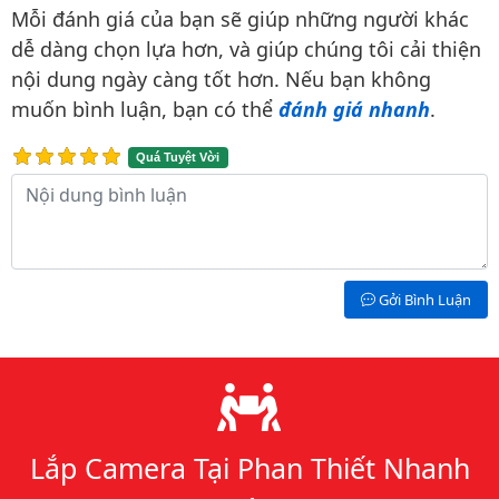
Mỗi đánh giá của bạn sẽ giúp những người khác
dễ dàng chọn lựa hơn, và giúp chúng tôi cải thiện
nội dung ngày càng tốt hơn. Nếu bạn không
muốn bình luận, bạn có thể
đánh giá nhanh
.
Quá Tuyệt Vời
Nội dung bình luận
Gởi Bình Luận
Lý do chọn chúng tôi
Lắp Camera Tại Phan Thiết Nhanh