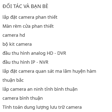
ĐỐI TÁC VÀ BẠN BÈ
lắp đặt camera phan thiết
Màn rèm cửa phan thiết
camera hd
bộ kit camera
đầu thu hình analog HD - DVR
đầu thu hình IP - NVR
lắp đặt camera quan sát ma lâm huyện hàm
thuận bắc
lắp camera an ninh tỉnh bình thuận
camera bình thuận
Tính toán dung lượng lưu trữ camera