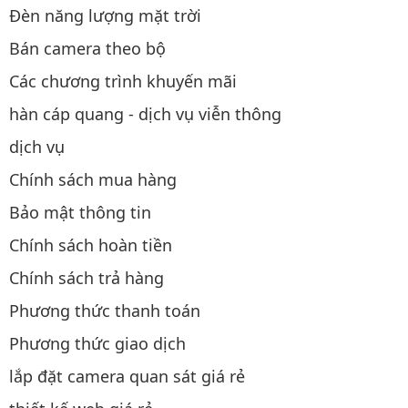
Đèn năng lượng mặt trời
Bán camera theo bộ
Các chương trình khuyến mãi
hàn cáp quang - dịch vụ viễn thông
dịch vụ
Chính sách mua hàng
Bảo mật thông tin
Chính sách hoàn tiền
Chính sách trả hàng
Phương thức thanh toán
Phương thức giao dịch
lắp đặt camera quan sát giá rẻ