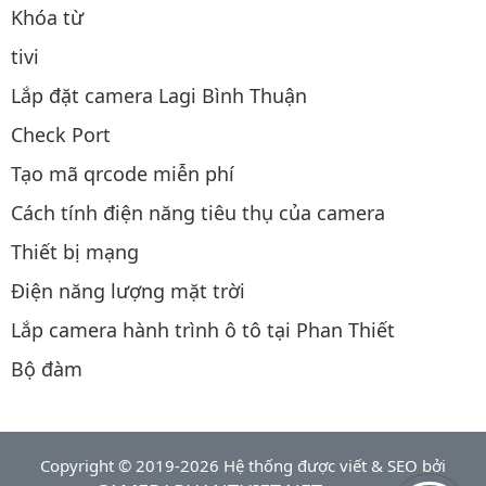
Khóa từ
tivi
Lắp đặt camera Lagi Bình Thuận
Check Port
Tạo mã qrcode miễn phí
Cách tính điện năng tiêu thụ của camera
Thiết bị mạng
Điện năng lượng mặt trời
Lắp camera hành trình ô tô tại Phan Thiết
Bộ đàm
Copyright © 2019-2026 Hệ thống được viết & SEO bởi