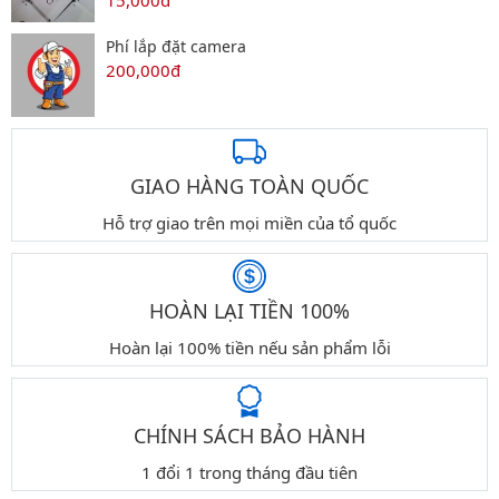
15,000đ
Phí lắp đặt camera
200,000đ
GIAO HÀNG TOÀN QUỐC
Hỗ trợ giao trên mọi miền của tổ quốc
HOÀN LẠI TIỀN 100%
Hoàn lại 100% tiền nếu sản phẩm lỗi
CHÍNH SÁCH BẢO HÀNH
1 đổi 1 trong tháng đầu tiên