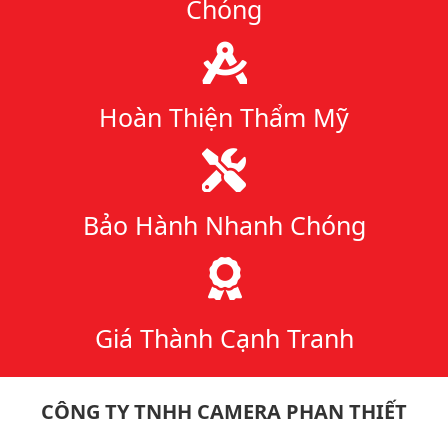
Chóng
Hoàn Thiện Thẩm Mỹ
Bảo Hành Nhanh Chóng
Giá Thành Cạnh Tranh
CÔNG TY TNHH CAMERA PHAN THIẾT