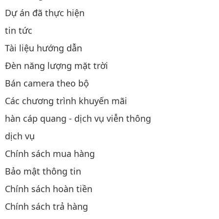
Dự án đã thực hiện
tin tức
Tài liệu hướng dẫn
Đèn năng lượng mặt trời
Bán camera theo bộ
Các chương trình khuyến mãi
hàn cáp quang - dịch vụ viễn thông
dịch vụ
Chính sách mua hàng
Bảo mật thông tin
Chính sách hoàn tiền
Chính sách trả hàng