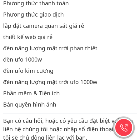
Phương thức thanh toán
Phương thức giao dịch
lắp đặt camera quan sát giá rẻ
thiết kế web giá rẻ
đèn năng lượng mặt trời phan thiết
đèn ufo 1000w
đèn ufo kim cương
đèn năng lượng mặt trời ufo 1000w
Phần mềm & Tiện ích
Bản quyền hình ảnh
Bạn có câu hỏi, hoặc có yêu cầu đặt biệt vui lòng
liên hệ chúng tôi hoặc nhập số điện thoại chúng
tôi sẽ chủ động liên lạc với bạn.