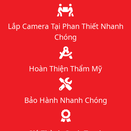
Lý do chọn chúng tôi
Lắp Camera Tại Phan Thiết Nhanh
Chóng
Hoàn Thiện Thẩm Mỹ
Bảo Hành Nhanh Chóng