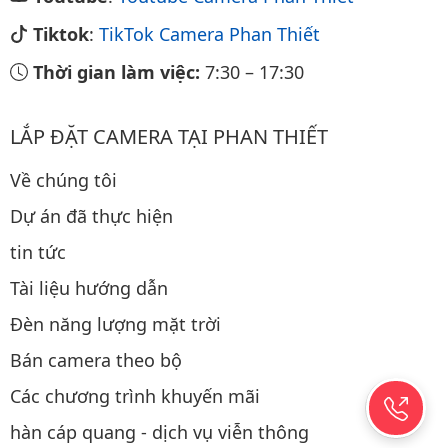
Tiktok
:
TikTok Camera Phan Thiết
Thời gian làm việc:
7:30
–
17:30
LẮP ĐẶT CAMERA TẠI PHAN THIẾT
Về chúng tôi
Dự án đã thực hiện
tin tức
Tài liệu hướng dẫn
Đèn năng lượng mặt trời
Bán camera theo bộ
Các chương trình khuyến mãi
hàn cáp quang - dịch vụ viễn thông