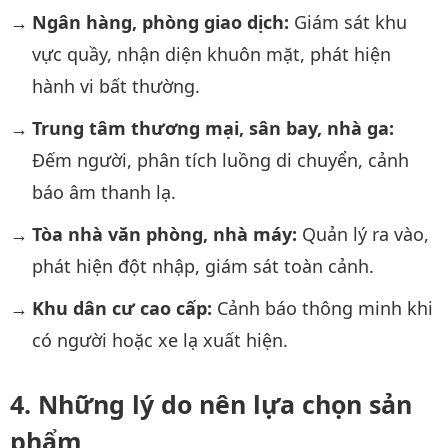
Ngân hàng, phòng giao dịch:
Giám sát khu
vực quầy, nhận diện khuôn mặt, phát hiện
hành vi bất thường.
Trung tâm thương mại, sân bay, nhà ga:
Đếm người, phân tích luồng di chuyển, cảnh
báo âm thanh lạ.
Tòa nhà văn phòng, nhà máy:
Quản lý ra vào,
phát hiện đột nhập, giám sát toàn cảnh.
Khu dân cư cao cấp:
Cảnh báo thông minh khi
có người hoặc xe lạ xuất hiện.
Những lý do nên lựa chọn sản
phẩm