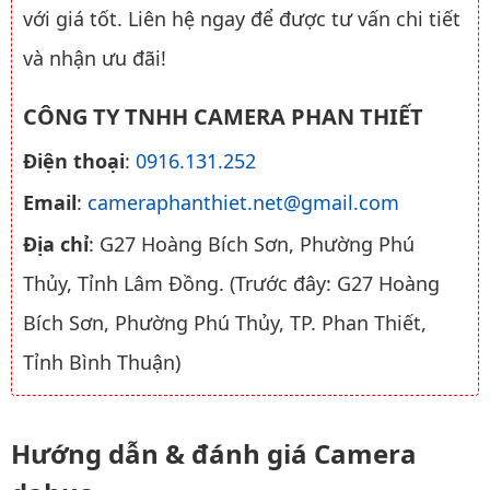
với giá tốt. Liên hệ ngay để được tư vấn chi tiết
và nhận ưu đãi!
CÔNG TY TNHH CAMERA PHAN THIẾT
Điện thoại
:
0916.131.252
Email
:
cameraphanthiet.net@gmail.com
Địa chỉ
: G27 Hoàng Bích Sơn, Phường Phú
Thủy, Tỉnh Lâm Đồng. (Trước đây: G27 Hoàng
Bích Sơn, Phường Phú Thủy, TP. Phan Thiết,
Tỉnh Bình Thuận)
Hướng dẫn & đánh giá Camera