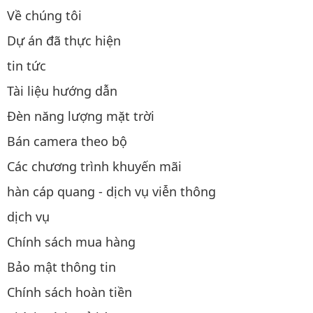
Về chúng tôi
Dự án đã thực hiện
tin tức
Tài liệu hướng dẫn
Đèn năng lượng mặt trời
Bán camera theo bộ
Các chương trình khuyến mãi
hàn cáp quang - dịch vụ viễn thông
dịch vụ
Chính sách mua hàng
Bảo mật thông tin
Chính sách hoàn tiền