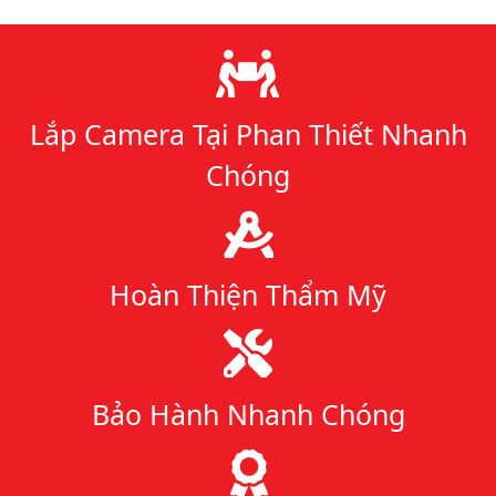
Lý do chọn chúng tôi
Lắp Camera Tại Phan Thiết Nhanh
Chóng
Hoàn Thiện Thẩm Mỹ
Bảo Hành Nhanh Chóng