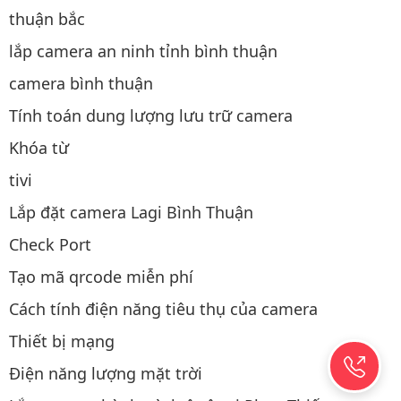
thuận bắc
lắp camera an ninh tỉnh bình thuận
camera bình thuận
Tính toán dung lượng lưu trữ camera
Khóa từ
tivi
Lắp đặt camera Lagi Bình Thuận
Check Port
Tạo mã qrcode miễn phí
Cách tính điện năng tiêu thụ của camera
Thiết bị mạng
Điện năng lượng mặt trời