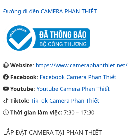
Đường đi đến CAMERA PHAN THIẾT
Website
:
https://www.cameraphanthiet.net/
Facebook
:
Facebook Camera Phan Thiết
Youtube
:
Youtube Camera Phan Thiết
Tiktok
:
TikTok Camera Phan Thiết
Thời gian làm việc:
7:30
–
17:30
LẮP ĐẶT CAMERA TẠI PHAN THIẾT