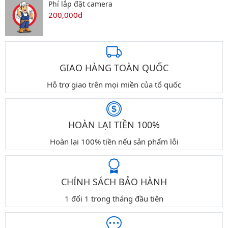
Phí lắp đặt camera
200,000đ
GIAO HÀNG TOÀN QUỐC
Hỗ trợ giao trên mọi miền của tổ quốc
HOÀN LẠI TIỀN 100%
Hoàn lại 100% tiền nếu sản phẩm lỗi
CHÍNH SÁCH BẢO HÀNH
1 đổi 1 trong tháng đầu tiên