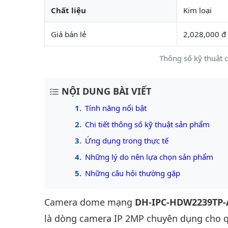
Chất liệu
Kim loại
Giá bán lẻ
2,028,000 đ
Thông số kỹ thuật
NỘI DUNG BÀI VIẾT
Tính năng nổi bật
Chi tiết thông số kỹ thuật sản phẩm
Ứng dụng trong thực tế
Những lý do nên lựa chọn sản phẩm
Những câu hỏi thường gặp
Camera dome mạng
DH-IPC-HDW2239TP-
là dòng camera IP 2MP chuyên dụng cho q