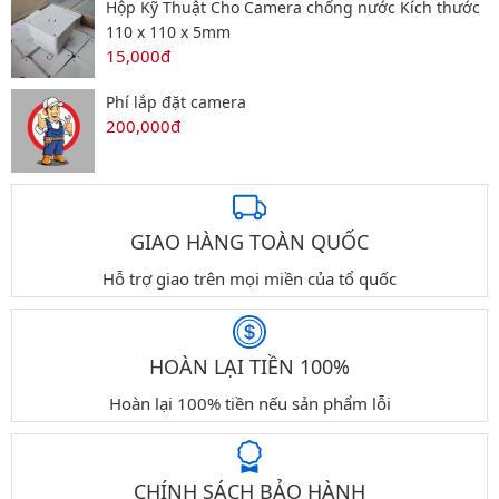
Hộp Kỹ Thuật Cho Camera chống nước Kích thước
110 x 110 x 5mm
15,000đ
Phí lắp đặt camera
200,000đ
GIAO HÀNG TOÀN QUỐC
Hỗ trợ giao trên mọi miền của tổ quốc
HOÀN LẠI TIỀN 100%
Hoàn lại 100% tiền nếu sản phẩm lỗi
CHÍNH SÁCH BẢO HÀNH