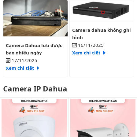
Camera dahua không ghi hình
Camera dahua không ghi
hình
Camera Dahua lưu được bao nhiêu ngày
16/11/2025
Camera Dahua lưu được
bao nhiêu ngày
Xem chi tiết
17/11/2025
Xem chi tiết
Camera IP Dahua