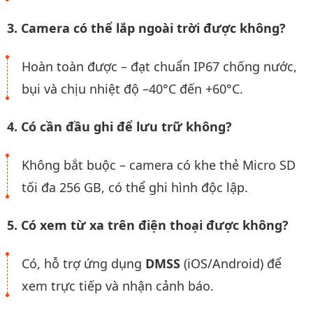
3. Camera có thể lắp ngoài trời được không?
Hoàn toàn được – đạt chuẩn IP67 chống nước,
bụi và chịu nhiệt độ –40°C đến +60°C.
4. Có cần đầu ghi để lưu trữ không?
Không bắt buộc – camera có khe thẻ Micro SD
tối đa 256 GB, có thể ghi hình độc lập.
5. Có xem từ xa trên điện thoại được không?
Có, hỗ trợ ứng dụng
DMSS
(iOS/Android) để
xem trực tiếp và nhận cảnh báo.