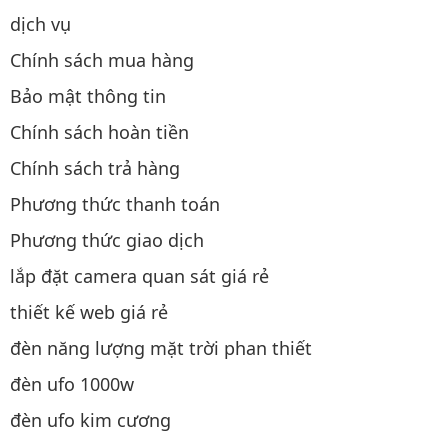
dịch vụ
Chính sách mua hàng
Bảo mật thông tin
Chính sách hoàn tiền
Chính sách trả hàng
Phương thức thanh toán
Phương thức giao dịch
lắp đặt camera quan sát giá rẻ
thiết kế web giá rẻ
đèn năng lượng mặt trời phan thiết
đèn ufo 1000w
đèn ufo kim cương