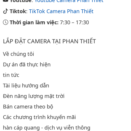
Tiktok
:
TikTok Camera Phan Thiết
Thời gian làm việc:
7:30
–
17:30
LẮP ĐẶT CAMERA TẠI PHAN THIẾT
Về chúng tôi
Dự án đã thực hiện
tin tức
Tài liệu hướng dẫn
Đèn năng lượng mặt trời
Bán camera theo bộ
Các chương trình khuyến mãi
hàn cáp quang - dịch vụ viễn thông