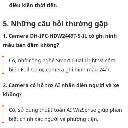
điều kiện thời tiết.
Những câu hỏi thường gặp
1. Camera DH-IPC-HDW2449T-S-IL có ghi hình
màu ban đêm không?
Có, nhờ công nghệ Smart Dual Light và cảm
biến Full-Color, camera ghi hình màu 24/7.
2. Camera có hỗ trợ AI nhận diện người và xe
không?
Có, sử dụng thuật toán AI WizSense giúp phân
biệt chính xác người và phương tiện.