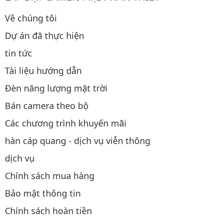
Về chúng tôi
Dự án đã thực hiện
tin tức
Tài liệu hướng dẫn
Đèn năng lượng mặt trời
Bán camera theo bộ
Các chương trình khuyến mãi
hàn cáp quang - dịch vụ viễn thông
dịch vụ
Chính sách mua hàng
Bảo mật thông tin
Chính sách hoàn tiền