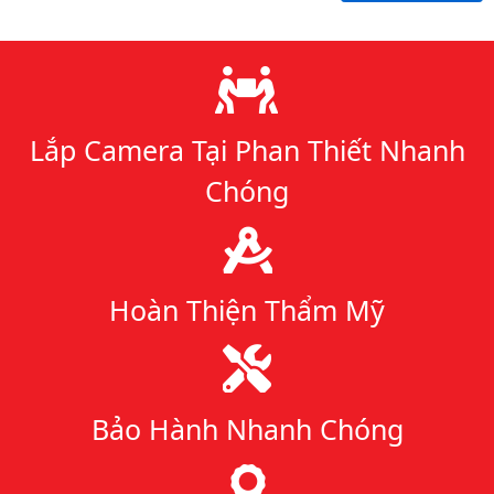
Lý do chọn chúng tôi
Lắp Camera Tại Phan Thiết Nhanh
Chóng
Hoàn Thiện Thẩm Mỹ
Bảo Hành Nhanh Chóng