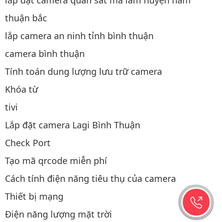
thuận bắc
lắp camera an ninh tỉnh bình thuận
camera bình thuận
Tính toán dung lượng lưu trữ camera
Khóa từ
tivi
Lắp đặt camera Lagi Bình Thuận
Check Port
Tạo mã qrcode miễn phí
Cách tính điện năng tiêu thụ của camera
Thiết bị mạng
Điện năng lượng mặt trời