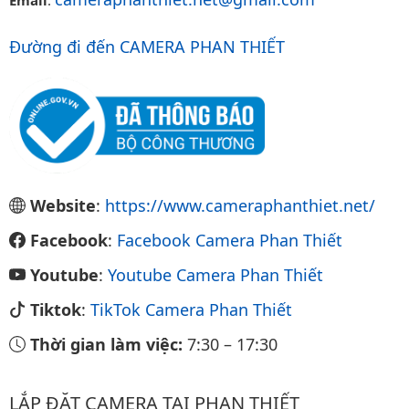
Đường đi đến CAMERA PHAN THIẾT
Website
:
https://www.cameraphanthiet.net/
Facebook
:
Facebook Camera Phan Thiết
Youtube
:
Youtube Camera Phan Thiết
Tiktok
:
TikTok Camera Phan Thiết
Thời gian làm việc:
7:30
–
17:30
LẮP ĐẶT CAMERA TẠI PHAN THIẾT