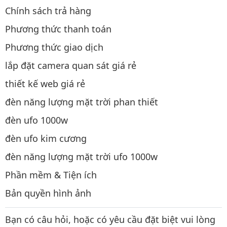
Chính sách trả hàng
Phương thức thanh toán
Phương thức giao dịch
lắp đặt camera quan sát giá rẻ
thiết kế web giá rẻ
đèn năng lượng mặt trời phan thiết
đèn ufo 1000w
đèn ufo kim cương
đèn năng lượng mặt trời ufo 1000w
Phần mềm & Tiện ích
Bản quyền hình ảnh
Bạn có câu hỏi, hoặc có yêu cầu đặt biệt vui lòng