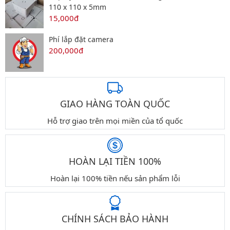
110 x 110 x 5mm
15,000đ
Phí lắp đặt camera
200,000đ
GIAO HÀNG TOÀN QUỐC
Hỗ trợ giao trên mọi miền của tổ quốc
HOÀN LẠI TIỀN 100%
Hoàn lại 100% tiền nếu sản phẩm lỗi
CHÍNH SÁCH BẢO HÀNH