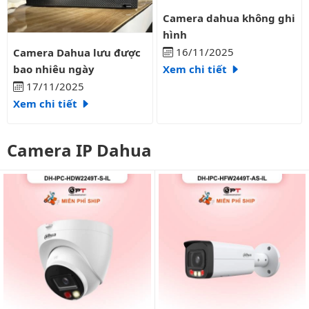
Camera dahua không ghi hình
Camera dahua không ghi
hình
Camera Dahua lưu được bao nhiêu ngày
16/11/2025
Camera Dahua lưu được
bao nhiêu ngày
Xem chi tiết
17/11/2025
Xem chi tiết
Camera IP Dahua