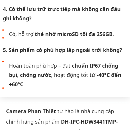
4. Có thể lưu trữ trực tiếp mà không cần đầu
ghi không?
Có, hỗ trợ
thẻ nhớ microSD tối đa 256GB
.
5. Sản phẩm có phù hợp lắp ngoài trời không?
Hoàn toàn phù hợp – đạt
chuẩn IP67 chống
bụi, chống nước
, hoạt động tốt từ
-40°C đến
+60°C
.
Camera Phan Thiết
tự hào là nhà cung cấp
chính hãng sản phẩm
DH-IPC-HDW3441TMP-