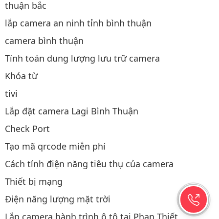
thuận bắc
lắp camera an ninh tỉnh bình thuận
camera bình thuận
Tính toán dung lượng lưu trữ camera
Khóa từ
tivi
Lắp đặt camera Lagi Bình Thuận
Check Port
Tạo mã qrcode miễn phí
Cách tính điện năng tiêu thụ của camera
Thiết bị mạng
Điện năng lượng mặt trời
Lắp camera hành trình ô tô tại Phan Thiết