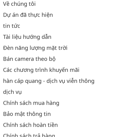
Về chúng tôi
Dự án đã thực hiện
tin tức
Tài liệu hướng dẫn
Đèn năng lượng mặt trời
Bán camera theo bộ
Các chương trình khuyến mãi
hàn cáp quang - dịch vụ viễn thông
dịch vụ
Chính sách mua hàng
Bảo mật thông tin
Chính sách hoàn tiền
Chính sách trả hàng