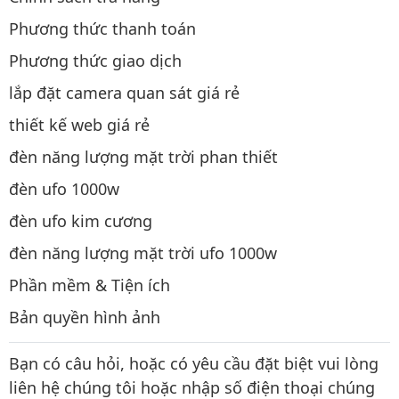
Phương thức thanh toán
Phương thức giao dịch
lắp đặt camera quan sát giá rẻ
thiết kế web giá rẻ
đèn năng lượng mặt trời phan thiết
đèn ufo 1000w
đèn ufo kim cương
đèn năng lượng mặt trời ufo 1000w
Phần mềm & Tiện ích
Bản quyền hình ảnh
Bạn có câu hỏi, hoặc có yêu cầu đặt biệt vui lòng
liên hệ chúng tôi hoặc nhập số điện thoại chúng