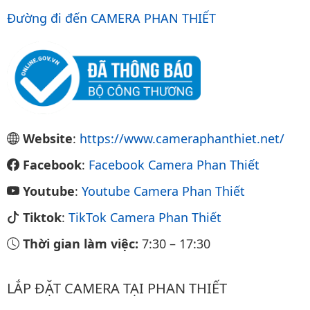
Đường đi đến CAMERA PHAN THIẾT
Website
:
https://www.cameraphanthiet.net/
Facebook
:
Facebook Camera Phan Thiết
Youtube
:
Youtube Camera Phan Thiết
Tiktok
:
TikTok Camera Phan Thiết
Thời gian làm việc:
7:30
–
17:30
LẮP ĐẶT CAMERA TẠI PHAN THIẾT