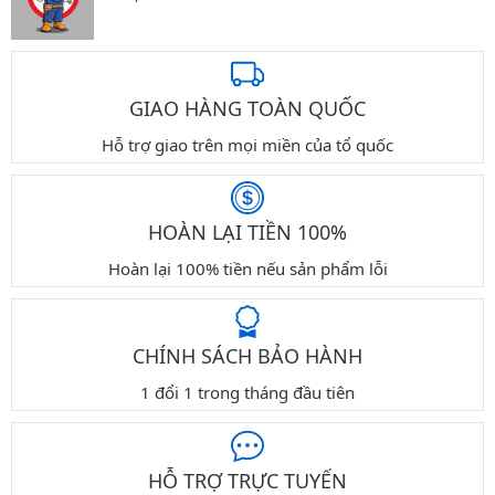
GIAO HÀNG TOÀN QUỐC
Hỗ trợ giao trên mọi miền của tổ quốc
HOÀN LẠI TIỀN 100%
Hoàn lại 100% tiền nếu sản phẩm lỗi
CHÍNH SÁCH BẢO HÀNH
1 đổi 1 trong tháng đầu tiên
HỖ TRỢ TRỰC TUYẾN