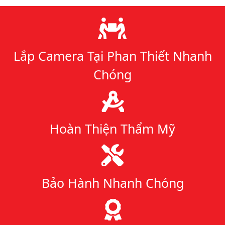
Lý do chọn chúng tôi
Lắp Camera Tại Phan Thiết Nhanh
Chóng
Hoàn Thiện Thẩm Mỹ
Bảo Hành Nhanh Chóng