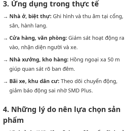
Ứng dụng trong thực tế
Nhà ở, biệt thự:
Ghi hình và thu âm tại cổng,
sân, hành lang.
Cửa hàng, văn phòng:
Giám sát hoạt động ra
vào, nhận diện người và xe.
Nhà xưởng, kho hàng:
Hồng ngoại xa 50 m
giúp quan sát rõ ban đêm.
Bãi xe, khu dân cư:
Theo dõi chuyển động,
giảm báo động sai nhờ SMD Plus.
Những lý do nên lựa chọn sản
phẩm