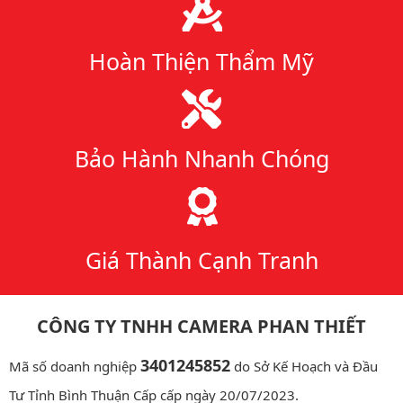
Hoàn Thiện Thẩm Mỹ
Bảo Hành Nhanh Chóng
Giá Thành Cạnh Tranh
CÔNG TY TNHH CAMERA PHAN THIẾT
3401245852
Mã số doanh nghiệp
do Sở Kế Hoạch và Đầu
Tư Tỉnh Bình Thuận Cấp cấp ngày 20/07/2023.