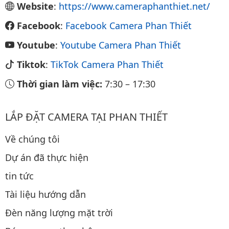
Website
:
https://www.cameraphanthiet.net/
Facebook
:
Facebook Camera Phan Thiết
Youtube
:
Youtube Camera Phan Thiết
Tiktok
:
TikTok Camera Phan Thiết
Thời gian làm việc:
7:30
–
17:30
LẮP ĐẶT CAMERA TẠI PHAN THIẾT
Về chúng tôi
Dự án đã thực hiện
tin tức
Tài liệu hướng dẫn
Đèn năng lượng mặt trời