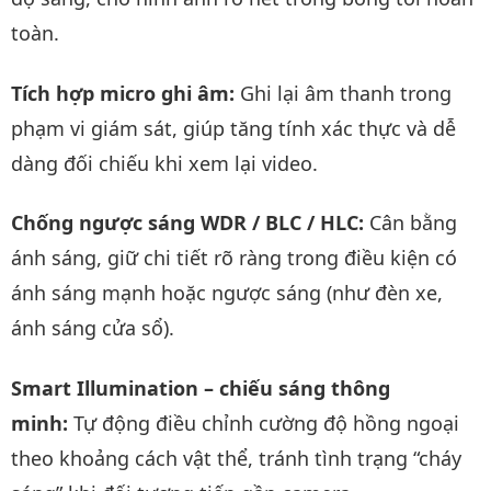
toàn.
Tích hợp micro ghi âm:
Ghi lại âm thanh trong
phạm vi giám sát, giúp tăng tính xác thực và dễ
dàng đối chiếu khi xem lại video.
Chống ngược sáng WDR / BLC / HLC:
Cân bằng
ánh sáng, giữ chi tiết rõ ràng trong điều kiện có
ánh sáng mạnh hoặc ngược sáng (như đèn xe,
ánh sáng cửa sổ).
Smart Illumination – chiếu sáng thông
minh:
Tự động điều chỉnh cường độ hồng ngoại
theo khoảng cách vật thể, tránh tình trạng “cháy