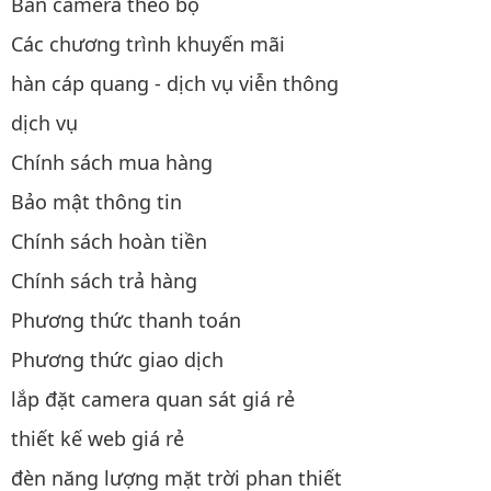
Bán camera theo bộ
Các chương trình khuyến mãi
hàn cáp quang - dịch vụ viễn thông
dịch vụ
Chính sách mua hàng
Bảo mật thông tin
Chính sách hoàn tiền
Chính sách trả hàng
Phương thức thanh toán
Phương thức giao dịch
lắp đặt camera quan sát giá rẻ
thiết kế web giá rẻ
đèn năng lượng mặt trời phan thiết