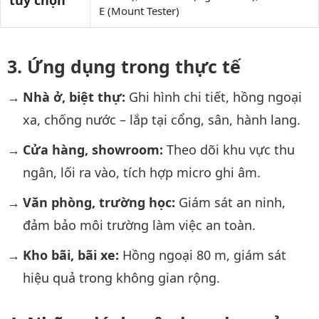
E (Mount Tester)
Ứng dụng trong thực tế
Nhà ở, biệt thự:
Ghi hình chi tiết, hồng ngoại
xa, chống nước – lắp tại cổng, sân, hành lang.
Cửa hàng, showroom:
Theo dõi khu vực thu
ngân, lối ra vào, tích hợp micro ghi âm.
Văn phòng, trường học:
Giám sát an ninh,
đảm bảo môi trường làm việc an toàn.
Kho bãi, bãi xe:
Hồng ngoại 80 m, giám sát
hiệu quả trong không gian rộng.