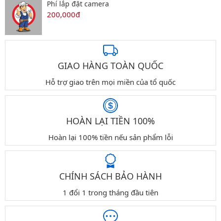
Phí lắp đặt camera
200,000đ
GIAO HÀNG TOÀN QUỐC
Hỗ trợ giao trên mọi miền của tổ quốc
HOÀN LẠI TIỀN 100%
Hoàn lại 100% tiền nếu sản phẩm lỗi
CHÍNH SÁCH BẢO HÀNH
1 đổi 1 trong tháng đầu tiên