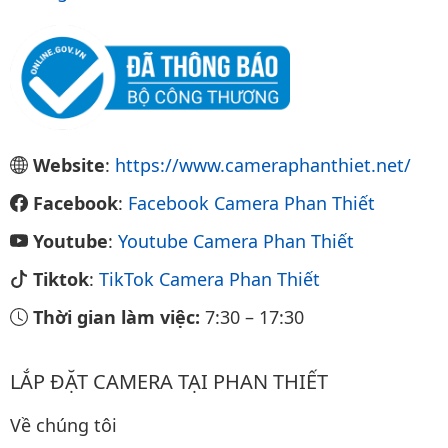
Website
:
https://www.cameraphanthiet.net/
Facebook
:
Facebook Camera Phan Thiết
Youtube
:
Youtube Camera Phan Thiết
Tiktok
:
TikTok Camera Phan Thiết
Thời gian làm việc:
7:30
–
17:30
LẮP ĐẶT CAMERA TẠI PHAN THIẾT
Về chúng tôi