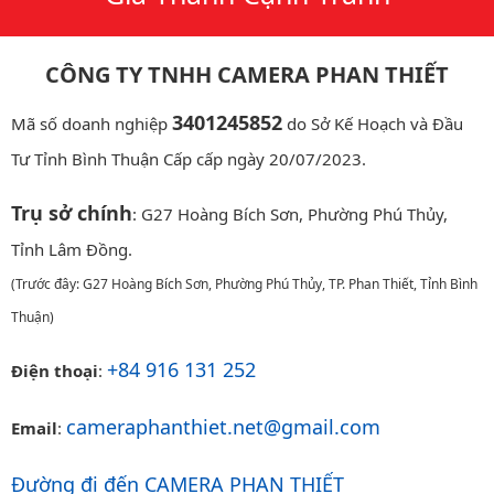
CÔNG TY TNHH CAMERA PHAN THIẾT
3401245852
Mã số doanh nghiệp
do Sở Kế Hoạch và Đầu
Tư Tỉnh Bình Thuận Cấp cấp ngày 20/07/2023.
Trụ sở chính
: G27 Hoàng Bích Sơn, Phường Phú Thủy,
Tỉnh Lâm Đồng.
(Trước đây: G27 Hoàng Bích Sơn, Phường Phú Thủy, TP. Phan Thiết, Tỉnh Bình
Thuận)
+84 916 131 252
Điện thoại
:
cameraphanthiet.net@gmail.com
Email
:
Đường đi đến CAMERA PHAN THIẾT