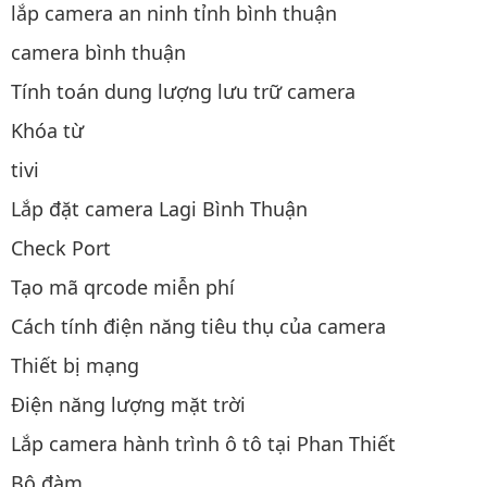
lắp camera an ninh tỉnh bình thuận
camera bình thuận
Tính toán dung lượng lưu trữ camera
Khóa từ
tivi
Lắp đặt camera Lagi Bình Thuận
Check Port
Tạo mã qrcode miễn phí
Cách tính điện năng tiêu thụ của camera
Thiết bị mạng
Điện năng lượng mặt trời
Lắp camera hành trình ô tô tại Phan Thiết
Bộ đàm