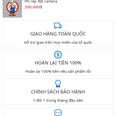
Phí lắp đặt camera
200,000đ
GIAO HÀNG TOÀN QUỐC
Hỗ trợ giao trên mọi miền của tổ quốc
HOÀN LẠI TIỀN 100%
Hoàn lại 100% tiền nếu sản phẩm lỗi
CHÍNH SÁCH BẢO HÀNH
1 đổi 1 trong tháng đầu tiên