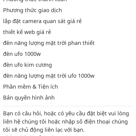
Phương thức giao dịch
lắp đặt camera quan sát giá rẻ
thiết kế web giá rẻ
đèn năng lượng mặt trời phan thiết
đèn ufo 1000w
đèn ufo kim cương
đèn năng lượng mặt trời ufo 1000w
Phần mềm & Tiện ích
Bản quyền hình ảnh
Bạn có câu hỏi, hoặc có yêu cầu đặt biệt vui lòng
liên hệ chúng tôi hoặc nhập số điện thoại chúng
tôi sẽ chủ động liên lạc với bạn.