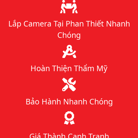
Lý do chọn chúng tôi
Lắp Camera Tại Phan Thiết Nhanh
Chóng
Hoàn Thiện Thẩm Mỹ
Bảo Hành Nhanh Chóng
Giá Thành Cạnh Tranh