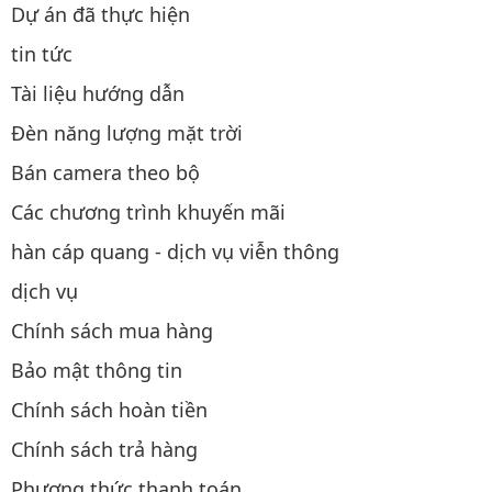
Dự án đã thực hiện
tin tức
Tài liệu hướng dẫn
Đèn năng lượng mặt trời
Bán camera theo bộ
Các chương trình khuyến mãi
hàn cáp quang - dịch vụ viễn thông
dịch vụ
Chính sách mua hàng
Bảo mật thông tin
Chính sách hoàn tiền
Chính sách trả hàng
Phương thức thanh toán