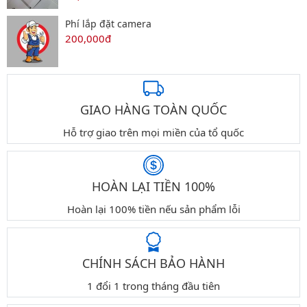
Phí lắp đặt camera
200,000đ
GIAO HÀNG TOÀN QUỐC
Hỗ trợ giao trên mọi miền của tổ quốc
HOÀN LẠI TIỀN 100%
Hoàn lại 100% tiền nếu sản phẩm lỗi
CHÍNH SÁCH BẢO HÀNH
1 đổi 1 trong tháng đầu tiên