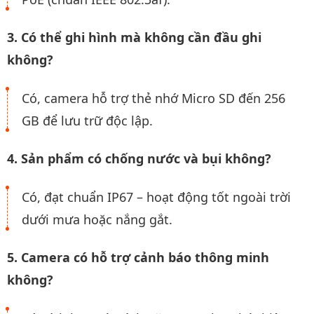
3. Có thể ghi hình mà không cần đầu ghi
không?
Có, camera hỗ trợ thẻ nhớ Micro SD đến 256
GB để lưu trữ độc lập.
4. Sản phẩm có chống nước và bụi không?
Có, đạt chuẩn IP67 – hoạt động tốt ngoài trời
dưới mưa hoặc nắng gắt.
5. Camera có hỗ trợ cảnh báo thông minh
không?