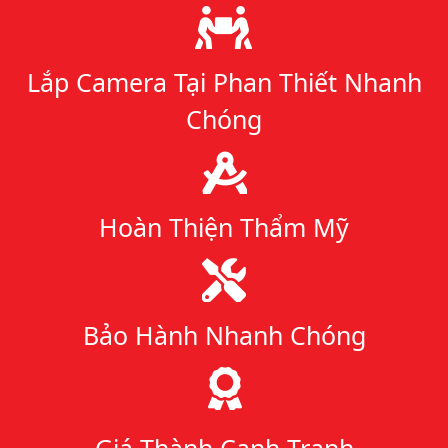
Lý do chọn chúng tôi
Lắp Camera Tại Phan Thiết Nhanh
Chóng
Hoàn Thiện Thẩm Mỹ
Bảo Hành Nhanh Chóng
Giá Thành Cạnh Tranh