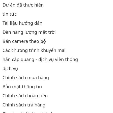
Dự án đã thực hiện
tin tức
Tài liệu hướng dẫn
Đèn năng lượng mặt trời
Bán camera theo bộ
Các chương trình khuyến mãi
hàn cáp quang - dịch vụ viễn thông
dịch vụ
Chính sách mua hàng
Bảo mật thông tin
Chính sách hoàn tiền
Chính sách trả hàng