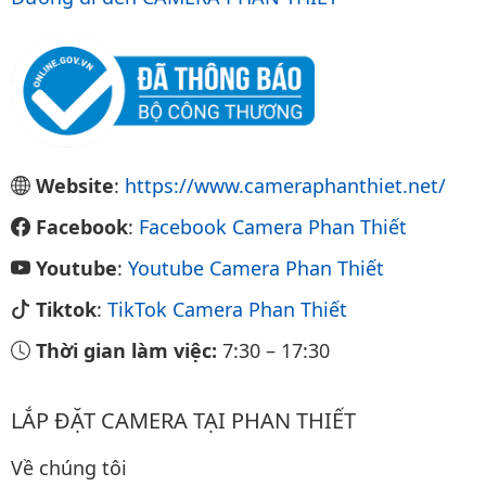
Website
:
https://www.cameraphanthiet.net/
Facebook
:
Facebook Camera Phan Thiết
Youtube
:
Youtube Camera Phan Thiết
Tiktok
:
TikTok Camera Phan Thiết
Thời gian làm việc:
7:30
–
17:30
LẮP ĐẶT CAMERA TẠI PHAN THIẾT
Về chúng tôi