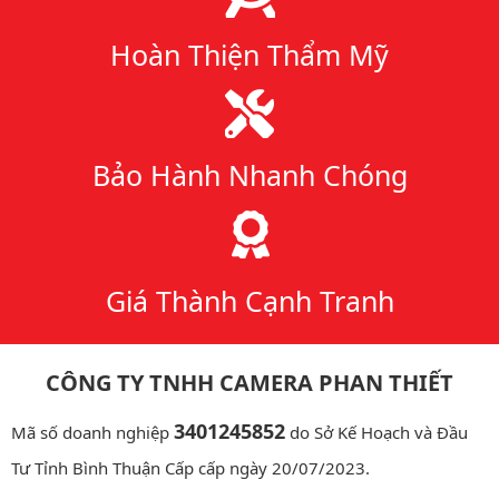
Hoàn Thiện Thẩm Mỹ
Bảo Hành Nhanh Chóng
Giá Thành Cạnh Tranh
CÔNG TY TNHH CAMERA PHAN THIẾT
3401245852
Mã số doanh nghiệp
do Sở Kế Hoạch và Đầu
Tư Tỉnh Bình Thuận Cấp cấp ngày 20/07/2023.