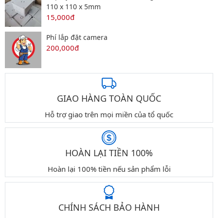
110 x 110 x 5mm
15,000đ
Phí lắp đặt camera
200,000đ
GIAO HÀNG TOÀN QUỐC
Hỗ trợ giao trên mọi miền của tổ quốc
HOÀN LẠI TIỀN 100%
Hoàn lại 100% tiền nếu sản phẩm lỗi
CHÍNH SÁCH BẢO HÀNH