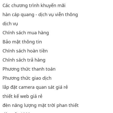
Các chương trình khuyến mãi
hàn cáp quang - dịch vụ viễn thông
dịch vụ
Chính sách mua hàng
Bảo mật thông tin
Chính sách hoàn tiền
Chính sách trả hàng
Phương thức thanh toán
Phương thức giao dịch
lắp đặt camera quan sát giá rẻ
thiết kế web giá rẻ
đèn năng lượng mặt trời phan thiết