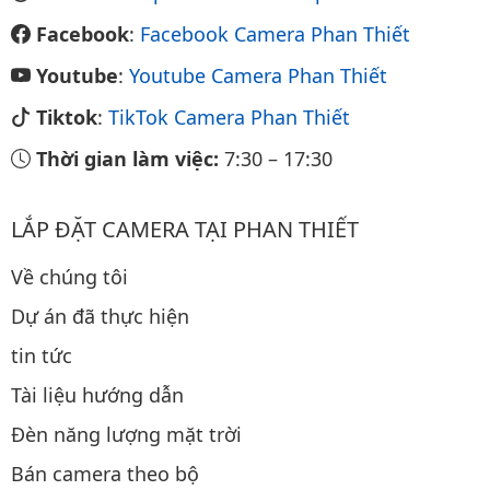
Facebook
:
Facebook Camera Phan Thiết
Youtube
:
Youtube Camera Phan Thiết
Tiktok
:
TikTok Camera Phan Thiết
Thời gian làm việc:
7:30
–
17:30
LẮP ĐẶT CAMERA TẠI PHAN THIẾT
Về chúng tôi
Dự án đã thực hiện
tin tức
Tài liệu hướng dẫn
Đèn năng lượng mặt trời
Bán camera theo bộ