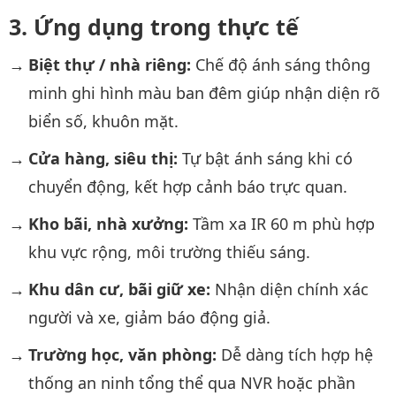
Ứng dụng trong thực tế
Biệt thự / nhà riêng:
Chế độ ánh sáng thông
minh ghi hình màu ban đêm giúp nhận diện rõ
biển số, khuôn mặt.
Cửa hàng, siêu thị:
Tự bật ánh sáng khi có
chuyển động, kết hợp cảnh báo trực quan.
Kho bãi, nhà xưởng:
Tầm xa IR 60 m phù hợp
khu vực rộng, môi trường thiếu sáng.
Khu dân cư, bãi giữ xe:
Nhận diện chính xác
người và xe, giảm báo động giả.
Trường học, văn phòng:
Dễ dàng tích hợp hệ
thống an ninh tổng thể qua NVR hoặc phần