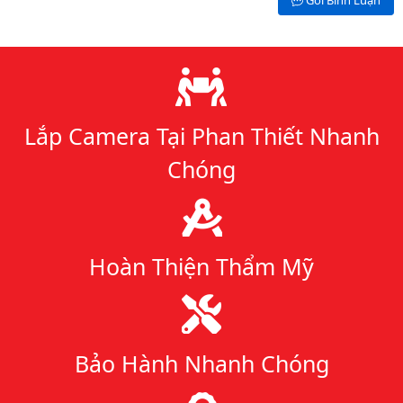
Gởi Bình Luận
Lý do chọn chúng tôi
Lắp Camera Tại Phan Thiết Nhanh
Chóng
Hoàn Thiện Thẩm Mỹ
Bảo Hành Nhanh Chóng