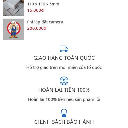
110 x 110 x 5mm
15,000đ
Phí lắp đặt camera
200,000đ
GIAO HÀNG TOÀN QUỐC
Hỗ trợ giao trên mọi miền của tổ quốc
HOÀN LẠI TIỀN 100%
Hoàn lại 100% tiền nếu sản phẩm lỗi
CHÍNH SÁCH BẢO HÀNH