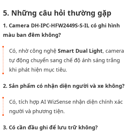
Những câu hỏi thường gặp
1. Camera DH-IPC-HFW2449S-S-IL có ghi hình
màu ban đêm không?
Có, nhờ công nghệ
Smart Dual Light
, camera
tự động chuyển sang chế độ ánh sáng trắng
khi phát hiện mục tiêu.
2. Sản phẩm có nhận diện người và xe không?
Có, tích hợp AI WizSense nhận diện chính xác
người và phương tiện.
3. Có cần đầu ghi để lưu trữ không?