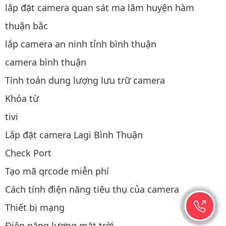
lắp đặt camera quan sát ma lâm huyện hàm
thuận bắc
lắp camera an ninh tỉnh bình thuận
camera bình thuận
Tính toán dung lượng lưu trữ camera
Khóa từ
tivi
Lắp đặt camera Lagi Bình Thuận
Check Port
Tạo mã qrcode miễn phí
Cách tính điện năng tiêu thụ của camera
Thiết bị mạng
Điện năng lượng mặt trời