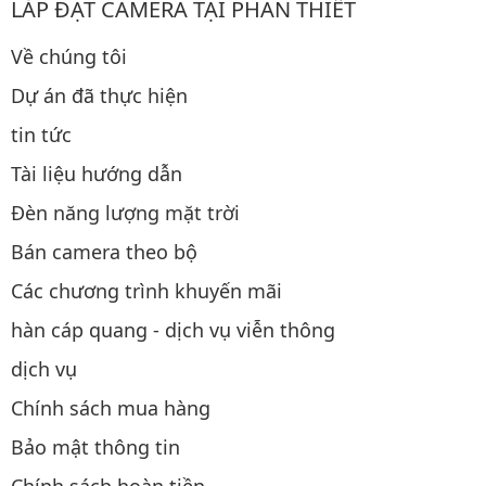
LẮP ĐẶT CAMERA TẠI PHAN THIẾT
Về chúng tôi
Dự án đã thực hiện
tin tức
Tài liệu hướng dẫn
Đèn năng lượng mặt trời
Bán camera theo bộ
Các chương trình khuyến mãi
hàn cáp quang - dịch vụ viễn thông
dịch vụ
Chính sách mua hàng
Bảo mật thông tin