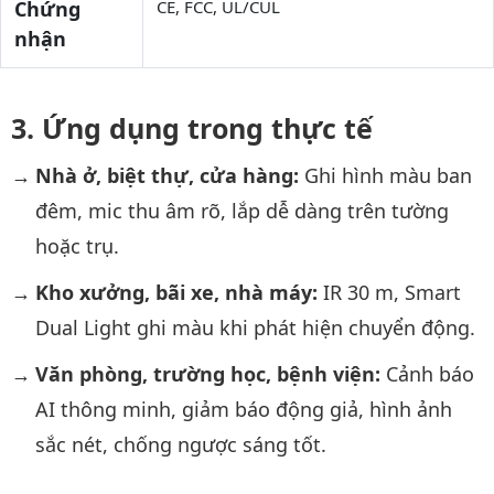
Chứng
CE, FCC, UL/CUL
nhận
Ứng dụng trong thực tế
Nhà ở, biệt thự, cửa hàng:
Ghi hình màu ban
đêm, mic thu âm rõ, lắp dễ dàng trên tường
hoặc trụ.
Kho xưởng, bãi xe, nhà máy:
IR 30 m, Smart
Dual Light ghi màu khi phát hiện chuyển động.
Văn phòng, trường học, bệnh viện:
Cảnh báo
AI thông minh, giảm báo động giả, hình ảnh
sắc nét, chống ngược sáng tốt.