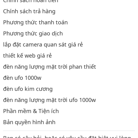
Chính sách hoàn tiền
Chính sách trả hàng
Phương thức thanh toán
Phương thức giao dịch
lắp đặt camera quan sát giá rẻ
thiết kế web giá rẻ
đèn năng lượng mặt trời phan thiết
đèn ufo 1000w
đèn ufo kim cương
đèn năng lượng mặt trời ufo 1000w
Phần mềm & Tiện ích
Bản quyền hình ảnh