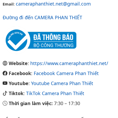
cameraphanthiet.net@gmail.com
Email
:
Đường đi đến CAMERA PHAN THIẾT
Website
:
https://www.cameraphanthiet.net/
Facebook
:
Facebook Camera Phan Thiết
Youtube
:
Youtube Camera Phan Thiết
Tiktok
:
TikTok Camera Phan Thiết
Thời gian làm việc:
7:30
–
17:30