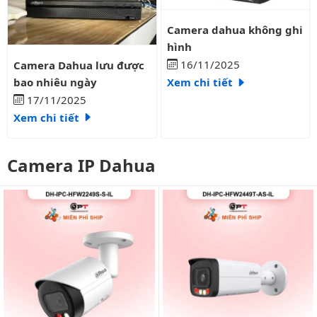
Camera dahua không ghi hình
Camera dahua không ghi
hình
Camera Dahua lưu được bao nhiêu ngày
16/11/2025
Camera Dahua lưu được
bao nhiêu ngày
Xem chi tiết
17/11/2025
Xem chi tiết
Camera IP Dahua