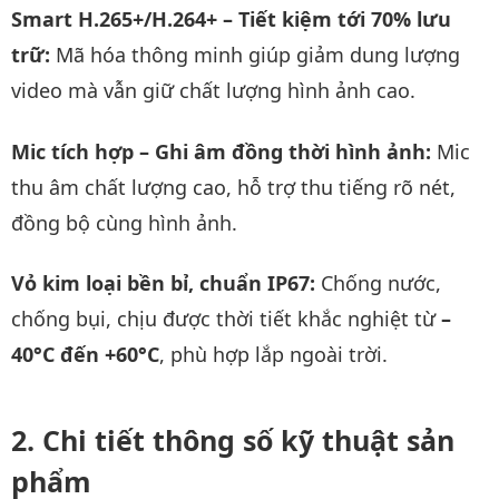
Smart H.265+/H.264+ – Tiết kiệm tới 70% lưu
trữ:
Mã hóa thông minh giúp giảm dung lượng
video mà vẫn giữ chất lượng hình ảnh cao.
Mic tích hợp – Ghi âm đồng thời hình ảnh:
Mic
thu âm chất lượng cao, hỗ trợ thu tiếng rõ nét,
đồng bộ cùng hình ảnh.
Vỏ kim loại bền bỉ, chuẩn IP67:
Chống nước,
chống bụi, chịu được thời tiết khắc nghiệt từ
–
40°C đến +60°C
, phù hợp lắp ngoài trời.
Chi tiết thông số kỹ thuật sản
phẩm