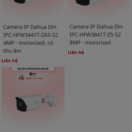
Camera IP Dahua DH-
Camera IP Dahua DH-
IPC-HFW3841T-ZS-S2
IPC-HFW3441T-ZAS-S2
8MP - motorized
4MP - motorized, có
thu âm
Liên hệ
Liên hệ