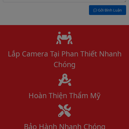
Gởi Bình Luận
Lý do chọn chúng tôi
Lắp Camera Tại Phan Thiết Nhanh
Chóng
Hoàn Thiện Thẩm Mỹ
Bảo Hành Nhanh Chóng