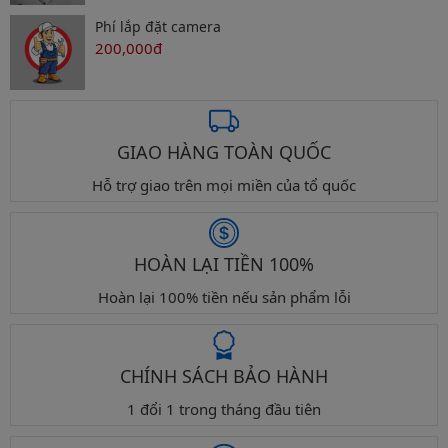
Phí lắp đặt camera
200,000đ
GIAO HÀNG TOÀN QUỐC
Hỗ trợ giao trên mọi miền của tổ quốc
HOÀN LẠI TIỀN 100%
Hoàn lại 100% tiền nếu sản phẩm lỗi
CHÍNH SÁCH BẢO HÀNH
1 đổi 1 trong tháng đầu tiên