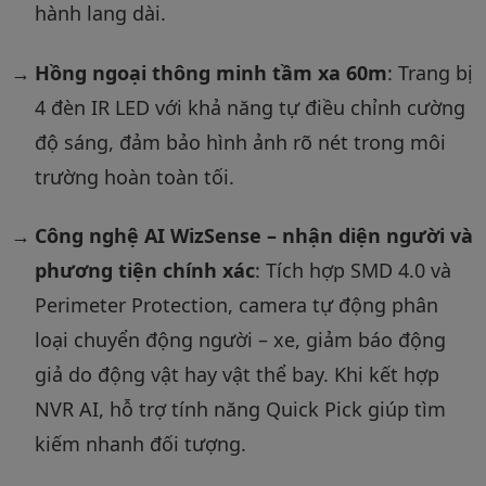
hành lang dài.
Hồng ngoại thông minh tầm xa 60m
: Trang bị
4 đèn IR LED với khả năng tự điều chỉnh cường
độ sáng, đảm bảo hình ảnh rõ nét trong môi
trường hoàn toàn tối.
Công nghệ AI WizSense – nhận diện người và
phương tiện chính xác
: Tích hợp SMD 4.0 và
Perimeter Protection, camera tự động phân
loại chuyển động người – xe, giảm báo động
giả do động vật hay vật thể bay. Khi kết hợp
NVR AI, hỗ trợ tính năng Quick Pick giúp tìm
kiếm nhanh đối tượng.