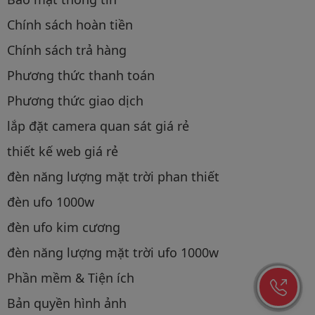
Chính sách hoàn tiền
Chính sách trả hàng
Phương thức thanh toán
Phương thức giao dịch
lắp đặt camera quan sát giá rẻ
thiết kế web giá rẻ
đèn năng lượng mặt trời phan thiết
đèn ufo 1000w
đèn ufo kim cương
đèn năng lượng mặt trời ufo 1000w
Phần mềm & Tiện ích
Bản quyền hình ảnh