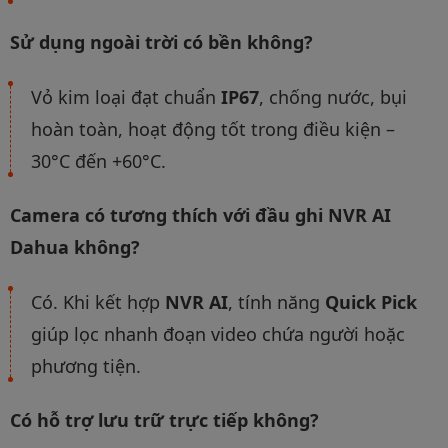
Sử dụng ngoài trời có bền không?
Vỏ kim loại đạt chuẩn
IP67
, chống nước, bụi
hoàn toàn, hoạt động tốt trong điều kiện –
30°C đến +60°C.
Camera có tương thích với đầu ghi NVR AI
Dahua không?
Có. Khi kết hợp
NVR AI
, tính năng
Quick Pick
giúp lọc nhanh đoạn video chứa người hoặc
phương tiện.
Có hỗ trợ lưu trữ trực tiếp không?