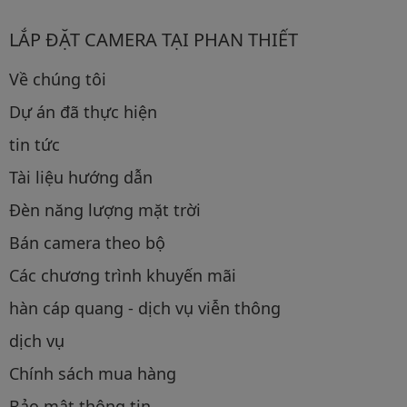
LẮP ĐẶT CAMERA TẠI PHAN THIẾT
Về chúng tôi
Dự án đã thực hiện
tin tức
Tài liệu hướng dẫn
Đèn năng lượng mặt trời
Bán camera theo bộ
Các chương trình khuyến mãi
hàn cáp quang - dịch vụ viễn thông
dịch vụ
Chính sách mua hàng
Bảo mật thông tin