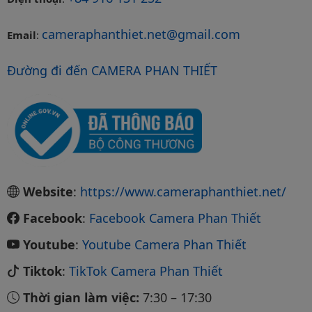
cameraphanthiet.net@gmail.com
Email
:
Đường đi đến CAMERA PHAN THIẾT
Website
:
https://www.cameraphanthiet.net/
Facebook
:
Facebook Camera Phan Thiết
Youtube
:
Youtube Camera Phan Thiết
Tiktok
:
TikTok Camera Phan Thiết
Thời gian làm việc:
7:30
–
17:30