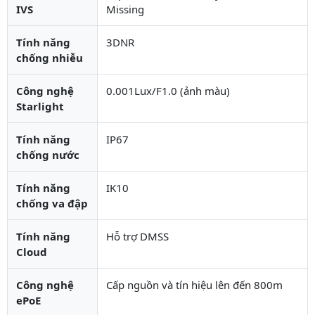
IVS
Missing
Tính năng
3DNR
chống nhiễu
Công nghệ
0.001Lux/F1.0 (ảnh màu)
Starlight
Tính năng
IP67
chống nước
Tính năng
IK10
chống va đập
Tính năng
Hỗ trợ DMSS
Cloud
Công nghệ
Cấp nguồn và tín hiệu lên đến 800m
ePoE