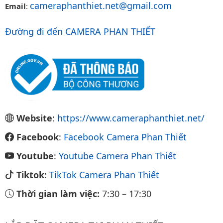
cameraphanthiet.net@gmail.com
Email
:
Đường đi đến CAMERA PHAN THIẾT
Website
:
https://www.cameraphanthiet.net/
Facebook
:
Facebook Camera Phan Thiết
Youtube
:
Youtube Camera Phan Thiết
Tiktok
:
TikTok Camera Phan Thiết
Thời gian làm việc:
7:30
–
17:30