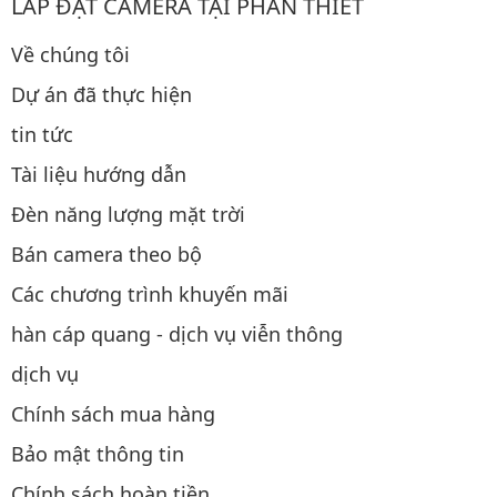
LẮP ĐẶT CAMERA TẠI PHAN THIẾT
Về chúng tôi
Dự án đã thực hiện
tin tức
Tài liệu hướng dẫn
Đèn năng lượng mặt trời
Bán camera theo bộ
Các chương trình khuyến mãi
hàn cáp quang - dịch vụ viễn thông
dịch vụ
Chính sách mua hàng
Bảo mật thông tin
Chính sách hoàn tiền