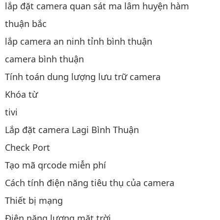
lắp đặt camera quan sát ma lâm huyện hàm
thuận bắc
lắp camera an ninh tỉnh bình thuận
camera bình thuận
Tính toán dung lượng lưu trữ camera
Khóa từ
tivi
Lắp đặt camera Lagi Bình Thuận
Check Port
Tạo mã qrcode miễn phí
Cách tính điện năng tiêu thụ của camera
Thiết bị mạng
Điện năng lượng mặt trời