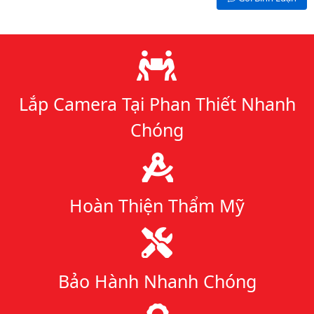
Lý do chọn chúng tôi
Lắp Camera Tại Phan Thiết Nhanh
Chóng
Hoàn Thiện Thẩm Mỹ
Bảo Hành Nhanh Chóng