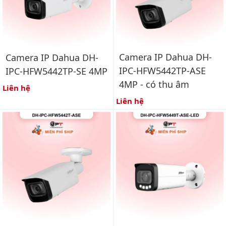
Camera IP Dahua DH-
Camera IP Dahua DH-
IPC-HFW5442TP-ASE
IPC-HFW5442TP-SE 4MP
4MP - có thu âm
Liên hệ
Liên hệ