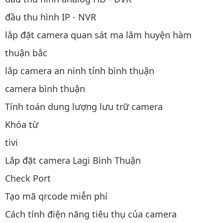
đầu thu hình IP - NVR
lắp đặt camera quan sát ma lâm huyện hàm
thuận bắc
lắp camera an ninh tỉnh bình thuận
camera bình thuận
Tính toán dung lượng lưu trữ camera
Khóa từ
tivi
Lắp đặt camera Lagi Bình Thuận
Check Port
Tạo mã qrcode miễn phí
Cách tính điện năng tiêu thụ của camera