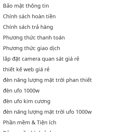
Bảo mật thông tin
Chính sách hoàn tiền
Chính sách trả hàng
Phương thức thanh toán
Phương thức giao dịch
lắp đặt camera quan sát giá rẻ
thiết kế web giá rẻ
đèn năng lượng mặt trời phan thiết
đèn ufo 1000w
đèn ufo kim cương
đèn năng lượng mặt trời ufo 1000w
Phần mềm & Tiện ích