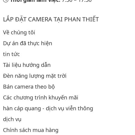
LẮP ĐẶT CAMERA TẠI PHAN THIẾT
Về chúng tôi
Dự án đã thực hiện
tin tức
Tài liệu hướng dẫn
Đèn năng lượng mặt trời
Bán camera theo bộ
Các chương trình khuyến mãi
hàn cáp quang - dịch vụ viễn thông
dịch vụ
Chính sách mua hàng