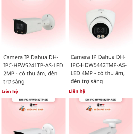
Camera IP Dahua DH-
Camera IP Dahua DH-
IPC-HDW5442TMP-AS-
IPC-HFW5241TP-AS-LED
LED 4MP - có thu âm,
2MP - có thu âm, đèn
đèn trợ sáng
trợ sáng
Liên hệ
Liên hệ