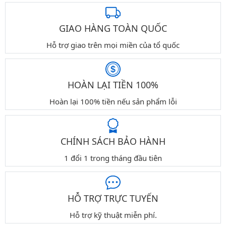
GIAO HÀNG TOÀN QUỐC
Hỗ trợ giao trên mọi miền của tổ quốc
HOÀN LẠI TIỀN 100%
Hoàn lại 100% tiền nếu sản phẩm lỗi
CHÍNH SÁCH BẢO HÀNH
1 đổi 1 trong tháng đầu tiên
HỖ TRỢ TRỰC TUYẾN
Hỗ trợ kỹ thuật miễn phí.